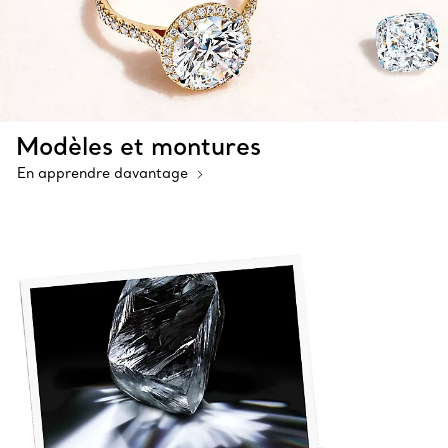
Modèles et montures
En apprendre davantage