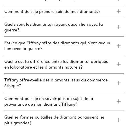
Comment dois-je prendre soin de mes diamants?
Quels sont les diamants n’ayant aucun lien avec la
guerre?
Est-ce que Tiffany offre des diamants qui n’ont aucun
lien avec la guerre?
Quelle est la différence entre les diamants fabriqués
en laboratoire et les diamants naturels?
Tiffany offre-t-elle des diamants issus du commerce
éthique?
Comment puis-je en savoir plus au sujet de la
provenance de mon diamant Tiffany?
Quelles formes ou tailles de diamant paraissent les
plus grandes?