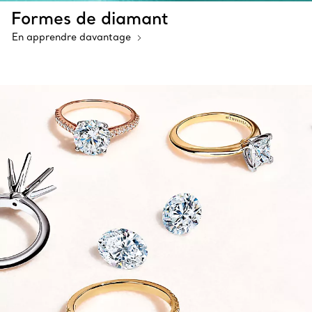
Formes de diamant
En apprendre davantage