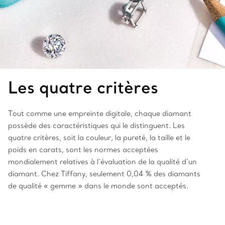
Les quatre critères
Tout comme une empreinte digitale, chaque diamant
possède des caractéristiques qui le distinguent. Les
quatre critères, soit la couleur, la pureté, la taille et le
poids en carats, sont les normes acceptées
mondialement relatives à l’évaluation de la qualité d’un
diamant. Chez Tiffany, seulement 0,04 % des diamants
de qualité « gemme » dans le monde sont acceptés.