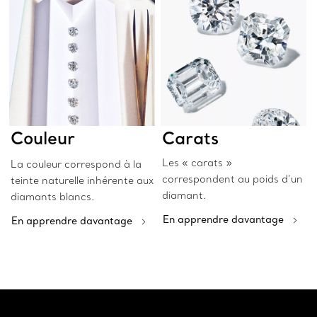
Couleur
Carats
Les « carats »
La couleur correspond à la
correspondent au poids d’un
teinte naturelle inhérente aux
diamant.
diamants blancs.
En apprendre davantage
En apprendre davantage