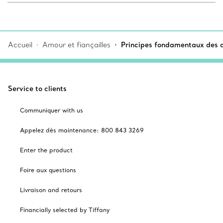
Accueil
Amour et fiançailles
Principes fondamentaux des q
Service to clients
Communiquer with us
Appelez dès maintenance: 800 843 3269
Enter the product
Foire aux questions
Livraison and retours
Financially selected by Tiffany