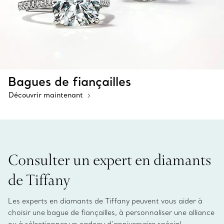
Bagues de fiançailles
Découvrir maintenant
Consulter un expert en diamants
de Tiffany
Les experts en diamants de Tiffany peuvent vous aider à
choisir une bague de fiançailles, à personnaliser une alliance