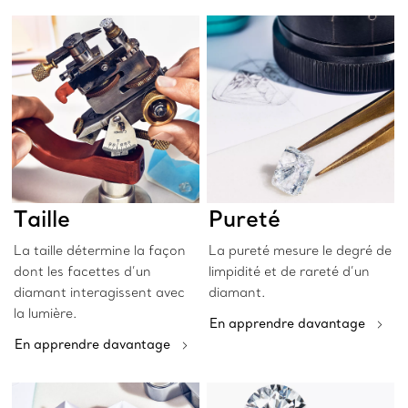
Taille
Pureté
La taille détermine la façon
La pureté mesure le degré de
dont les facettes d’un
limpidité et de rareté d’un
diamant interagissent avec
diamant.
la lumière.
En apprendre davantage
En apprendre davantage