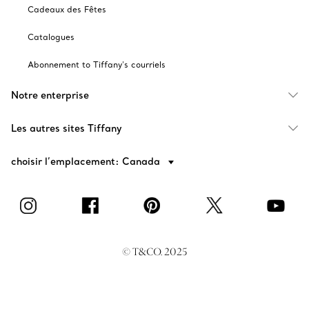
Cadeaux des Fêtes
Catalogues
Abonnement to Tiffany's courriels
Notre enterprise
Les autres sites Tiffany
choisir l’emplacement: Canada
© T&CO. 2025