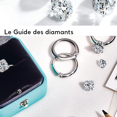
Le Guide des diamants