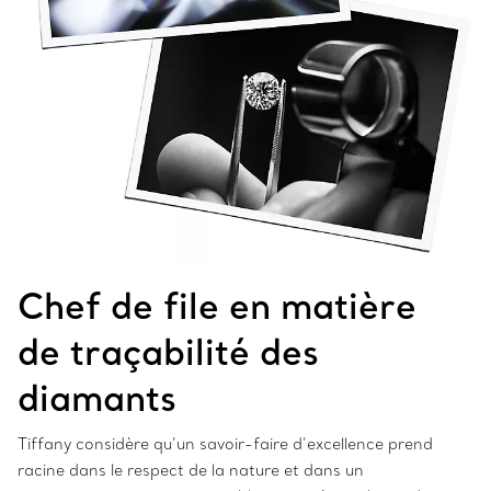
Chef de file en matière
de traçabilité des
diamants
Tiffany considère qu’un savoir-faire d’excellence prend
racine dans le respect de la nature et dans un