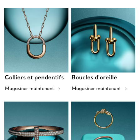
Colliers et pendentifs
Boucles d’oreille
Magasiner maintenant
Magasiner maintenant