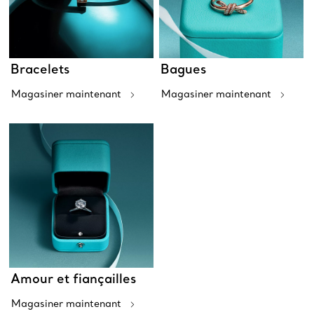
Bracelets
Bagues
Magasiner maintenant
Magasiner maintenant
Amour et fiançailles
Magasiner maintenant