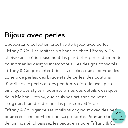
Bijoux avec perles
Découvrez la collection créative de bijoux avec perles
Tiffany & Co. Les maîtres artisans de chez Tiffany & Co.
choisissent méticuleusement les plus belles perles du monde
pour orner les designs intemporels. Les designs convoités
Tiffany & Co. présentent des styles classiques, comme des
colliers de perles, des bracelets de perles, des boutons
d’oreille avec perles et des pendants d’oreille avec perles,
ainsi que des styles modernes ornés des détails classiques
de la Maison Tiffany, que seuls ses artisans peuvent
imaginer. L’un des designs les plus convoités de
Tiffany & Co. agence ses maillons originaux avec des perles
pour créer une combinaison surprenante. Pour une touche
Contacter
de luminosité, choisissez les bijoux en nacre Tiffany & Co.