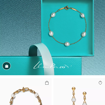
Magasiner cet assortiment