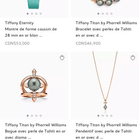
Tiffany Eternity
Tiffany Titan by Pharrell Williams
Montre de forme coussin de
Bracelet avec perles de Tahiti
28 mm en or blan …
en or avec d …
CDN$53,000
CDN$46,900
Tiffany Titan by Pharrell Williams
Tiffany Titan by Pharrell Williams
Bague avec perle de Tahiti en or
Pendentif avec perle de Tahiti
avec diama …
en or avec d …