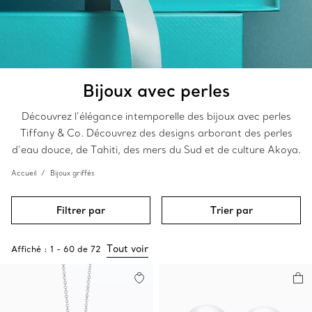
Bijoux avec perles
Découvrez l’élégance intemporelle des bijoux avec perles
Tiffany & Co. Découvrez des designs arborant des perles
d’eau douce, de Tahiti, des mers du Sud et de culture Akoya.
Accueil
Bijoux griffés
Filtrer par
Trier par
Tout voir
Affiché :
1
-
60
de
72