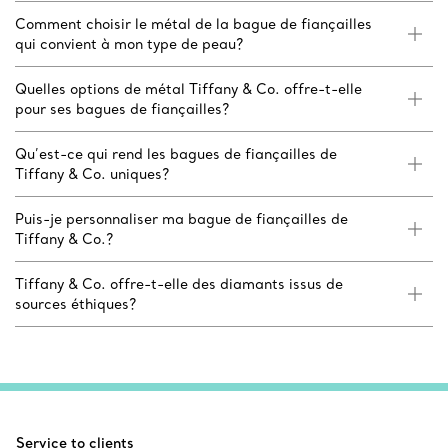
Comment choisir le métal de la bague de fiançailles
qui convient à mon type de peau?
Quelles options de métal Tiffany & Co. offre-t-elle
pour ses bagues de fiançailles?
Qu’est-ce qui rend les bagues de fiançailles de
Tiffany & Co. uniques?
Puis-je personnaliser ma bague de fiançailles de
Tiffany & Co.?
Tiffany & Co. offre-t-elle des diamants issus de
sources éthiques?
Service to clients