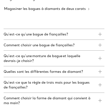
Magasiner les bagues à diamants de deux carats
Qu’est-ce qu’une bague de fiançailles?
Comment choisir une bague de fiançailles?
Qu’est-ce qu’une monture de bague et laquelle
devrais-je choisir?
Quelles sont les différentes formes de diamant?
Qu’est-ce que la règle de trois mois pour les bagues
de fiançailles?
Comment choisir la forme de diamant qui convient à
ma main?