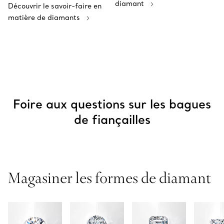
diamant
Découvrir le savoir-faire en
matière de diamants
Foire aux questions sur les bagues
de fiançailles
Magasiner les formes de diamant