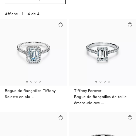
Affiché :
1
-
4
de
4
Bague de fiançailles Tiffany
Tiffany Forever
Soleste en pla …
Bague de fiançailles de taille
émeraude ave …