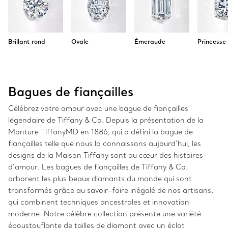
Brillant rond
Ovale
Émeraude
Princesse
Bagues de fiançailles
Célébrez votre amour avec une bague de fiançailles
légendaire de Tiffany & Co. Depuis la présentation de la
Monture TiffanyMD en 1886, qui a défini la bague de
fiançailles telle que nous la connaissons aujourd’hui, les
designs de la Maison Tiffany sont au cœur des histoires
d’amour. Les bagues de fiançailles de Tiffany & Co.
arborent les plus beaux diamants du monde qui sont
transformés grâce au savoir-faire inégalé de nos artisans,
qui combinent techniques ancestrales et innovation
moderne. Notre célèbre collection présente une variété
époustouflante de tailles de diamant avec un éclat