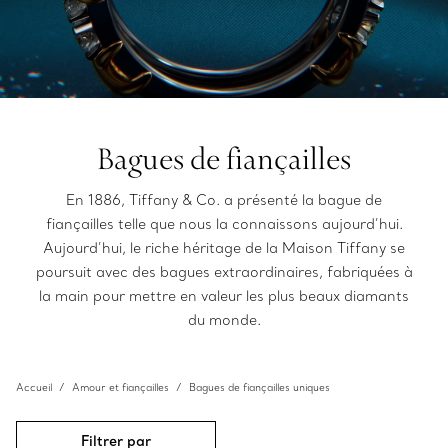
Bagues de fiançailles
En 1886, Tiffany & Co. a présenté la bague de
fiançailles telle que nous la connaissons aujourd’hui.
Aujourd’hui, le riche héritage de la Maison Tiffany se
poursuit avec des bagues extraordinaires, fabriquées à
la main pour mettre en valeur les plus beaux diamants
du monde.
Accueil
Amour et fiançailles
Bagues de fiançailles uniques
Filtrer par