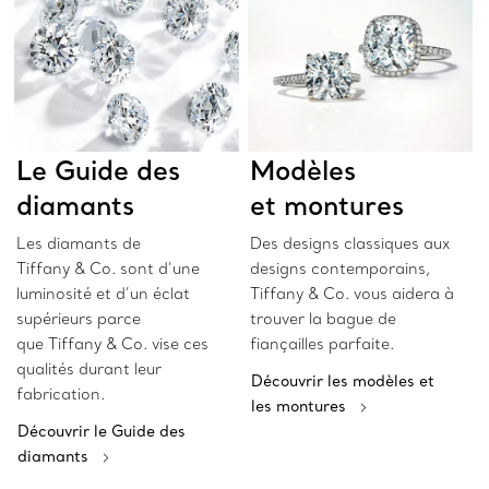
Le Guide des
Modèles
diamants
et montures
Les diamants de
Des designs classiques aux
Tiffany & Co. sont d’une
designs contemporains,
luminosité et d’un éclat
Tiffany & Co. vous aidera à
supérieurs parce
trouver la bague de
que Tiffany & Co. vise ces
fiançailles parfaite.
qualités durant leur
Découvrir les modèles et
fabrication.
les montures
Découvrir le Guide des
diamants