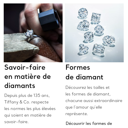
Savoir-faire
Formes
en matière de
de diamant
diamants
Découvrez les tailles et
les formes de diamant,
Depuis plus de 135 ans,
chacune aussi extraordinaire
Tiffany & Co. respecte
que l’amour qu’elle
les normes les plus élevées
représente.
qui soient en matière de
savoir-faire.
Découvrir les formes de