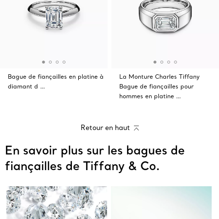
Bague de fiançailles en platine à
La Monture Charles Tiffany
diamant d …
Bague de fiançailles pour
hommes en platine …
Retour en haut
En savoir plus sur les bagues de
fiançailles de Tiffany & Co.