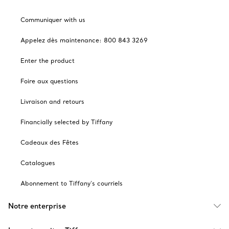
Communiquer with us
Appelez dès maintenance: 800 843 3269
Enter the product
Foire aux questions
Livraison and retours
Financially selected by Tiffany
Cadeaux des Fêtes
Catalogues
Abonnement to Tiffany's courriels
Notre enterprise