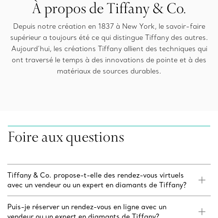
À propos de Tiffany & Co.
Depuis notre création en 1837 à New York, le savoir-faire
supérieur a toujours été ce qui distingue Tiffany des autres.
Aujourd’hui, les créations Tiffany allient des techniques qui
ont traversé le temps à des innovations de pointe et à des
matériaux de sources durables.
Foire aux questions
Tiffany & Co. propose-t-elle des rendez-vous virtuels
avec un vendeur ou un expert en diamants de Tiffany?
Puis-je réserver un rendez-vous en ligne avec un
vendeur ou un expert en diamants de Tiffany?