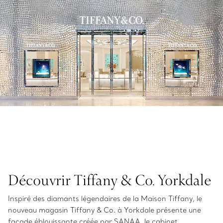
Découvrir Tiffany & Co. Yorkdale
Inspiré des diamants légendaires de la Maison Tiffany, le
nouveau magasin Tiffany & Co. à Yorkdale présente une
façade éblouissante créée par SANAA, le cabinet