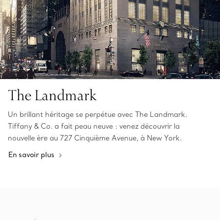
The Landmark
Un brillant héritage se perpétue avec The Landmark.
Tiffany & Co. a fait peau neuve : venez découvrir la
nouvelle ère au 727 Cinquième Avenue, à New York.
En savoir plus