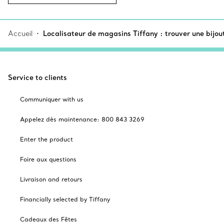
Accueil
Localisateur de magasins Tiffany : trouver une bijou
Service to clients
Communiquer with us
Appelez dès maintenance: 800 843 3269
Enter the product
Foire aux questions
Livraison and retours
Financially selected by Tiffany
Cadeaux des Fêtes