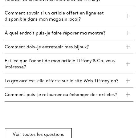
Comment savoir si un article offert en ligne est
disponible dans mon magasin local?
À quel endroit puis-je faire réparer ma montre?
Comment dois-je entretenir mes bijoux?
Est-ce que l’achat de mon article Tiffany & Co. vous
intéresse?
La gravure est-elle offerte sur le site Web Tiffany.ca?
Comment puis-je retourner ou échanger des articles?
Voir toutes les questions