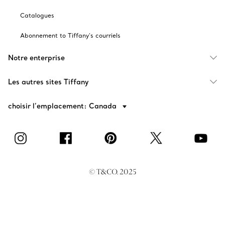
Catalogues
Abonnement to Tiffany's courriels
Notre enterprise
Les autres sites Tiffany
choisir l’emplacement: Canada
© T&CO. 2025