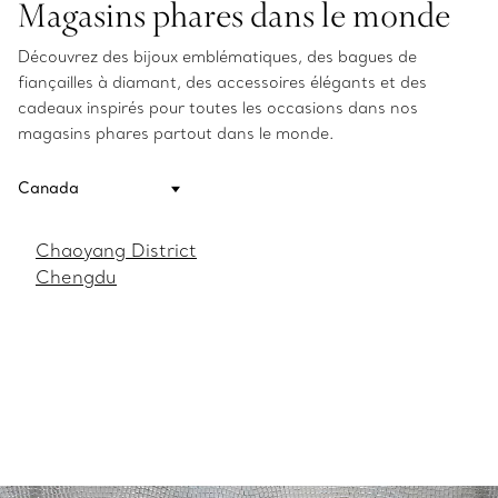
Magasins phares dans le monde
Découvrez des bijoux emblématiques, des bagues de
fiançailles à diamant, des accessoires élégants et des
cadeaux inspirés pour toutes les occasions dans nos
magasins phares partout dans le monde.
Chaoyang District
Chengdu