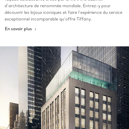
d’architecture de renommée mondiale. Entrez-y pour
découvrir les bijoux iconiques et faire l’expérience du service
exceptionnel incomparable qu’offre Tiffany.
En savoir plus