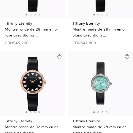
Tiffany Eternity
Tiffany Eternity
Montre ronde de 28 mm en or
Montre ronde de 28 mm en or
rose avec diama …
blanc avec diam …
CDN$45,200
CDN$47,800
Tiffany Eternity
Tiffany Eternity
Montre ronde de 32 mm en or
Montre ronde de 28 mm en or
rose avec diama …
blanc avec diam …