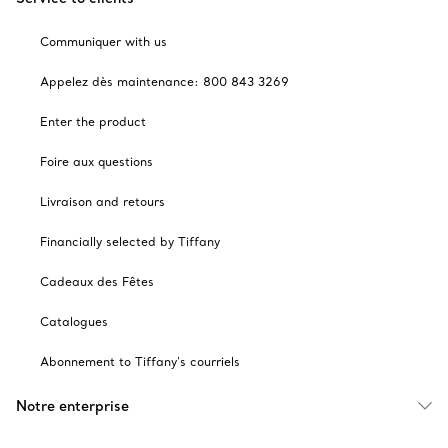
Communiquer with us
Appelez dès maintenance: 800 843 3269
Enter the product
Foire aux questions
Livraison and retours
Financially selected by Tiffany
Cadeaux des Fêtes
Catalogues
Abonnement to Tiffany's courriels
Notre enterprise