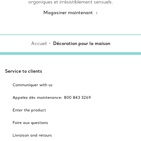
organiques et irrésistiblement sensuels.
Magasiner maintenant
Accueil
Décoration pour la maison
Service to clients
Communiquer with us
Appelez dès maintenance: 800 843 3269
Enter the product
Foire aux questions
Livraison and retours