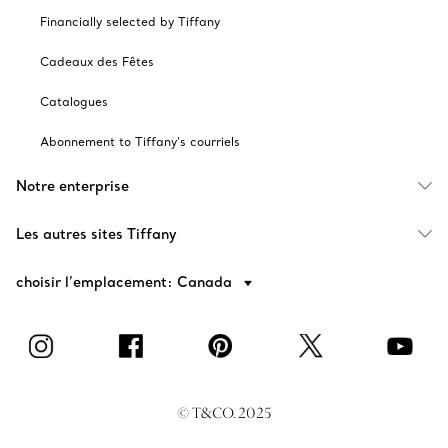
Financially selected by Tiffany
Cadeaux des Fêtes
Catalogues
Abonnement to Tiffany's courriels
Notre enterprise
Les autres sites Tiffany
choisir l’emplacement: Canada
© T&CO. 2025