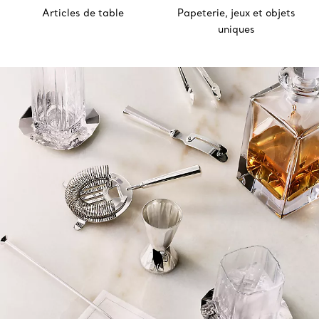
Articles de table
Papeterie, jeux et objets
uniques