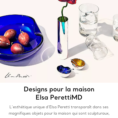
Designs pour la maison
Elsa PerettiMD
L’esthétique unique d’Elsa Peretti transparaît dans ses
magnifiques objets pour la maison qui sont sculpturaux,