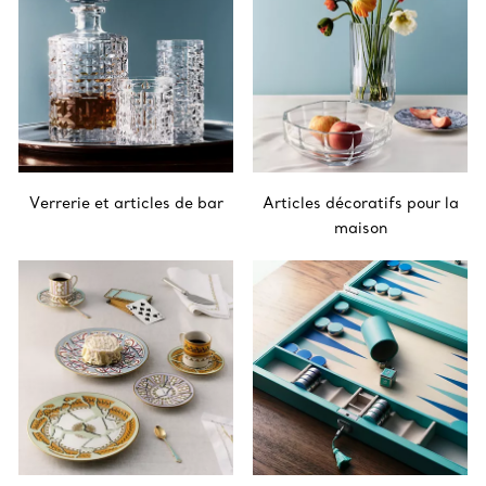
Verrerie et articles de bar
Articles décoratifs pour la
maison