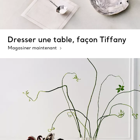
Dresser une table, façon Tiffany
Magasiner maintenant