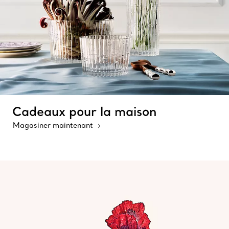
Cadeaux pour la maison
Magasiner maintenant