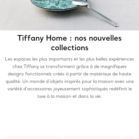
Tiffany Home : nos nouvelles
collections
Les espaces les plus importants et les plus belles expériences
chez Tiffany se transforment grâce à de magnifiques
designs fonctionnels créés à partir de matériaux de haute
qualité. Un monde d’objets inspirés pour la maison avec une
variété d’accessoires joyeusement sophistiqués redéfinit le
luxe à la maison et dans la vie.