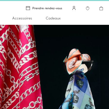
Prendre rendez-vous
Accessoires
Cadeaux