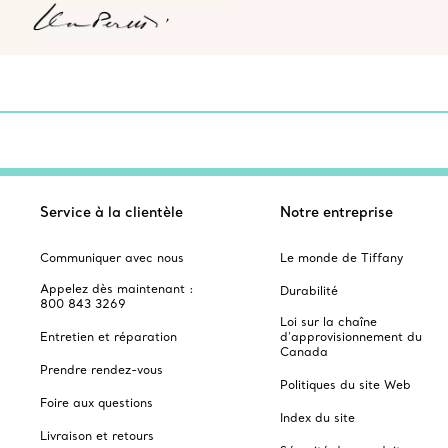
Service à la clientèle
Notre entreprise
Communiquer avec nous
Le monde de Tiffany
Appelez dès maintenant :
Durabilité
800 843 3269
Loi sur la chaîne
Entretien et réparation
d'approvisionnement du
Canada
Prendre rendez-vous
Politiques du site Web
Foire aux questions
Index du site
Livraison et retours