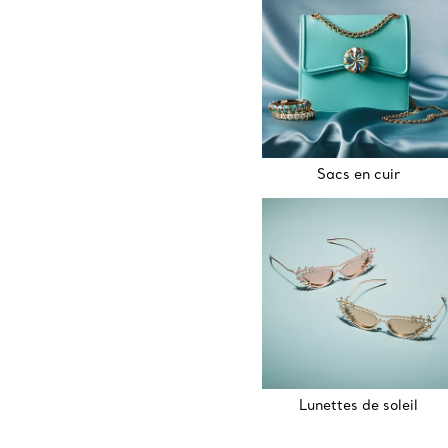
Sacs en cuir
Lunettes de soleil