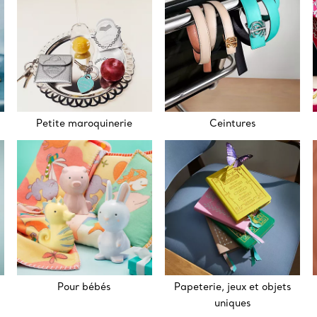
Petite maroquinerie
Ceintures
Pour bébés
Papeterie, jeux et objets
uniques