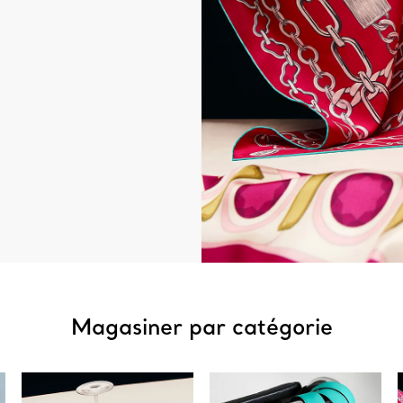
Magasiner par catégorie