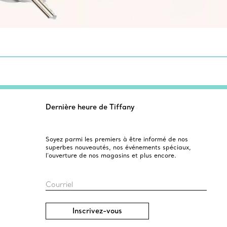
Dernière heure de Tiffany
Soyez parmi les premiers à être informé de nos
superbes nouveautés, nos événements spéciaux,
l’ouverture de nos magasins et plus encore.
Courriel
Inscrivez-vous