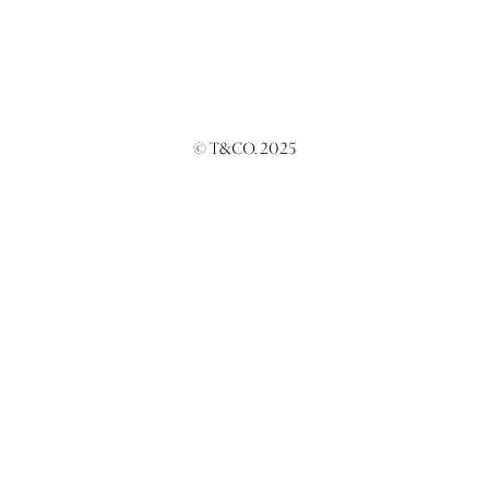
© T&CO. 2025