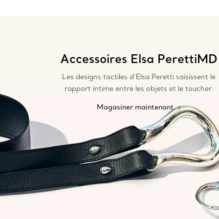
Accessoires Elsa PerettiMD
Les designs tactiles d’Elsa Peretti saisissent le
rapport intime entre les objets et le toucher.
Magasiner maintenant