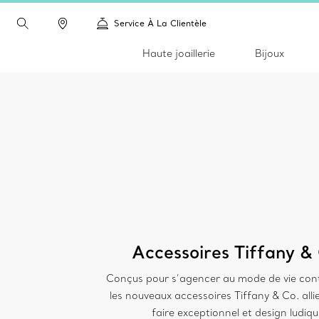
Service À La Clientèle
Haute joaillerie
Bijoux
Accessoires Tiffany &
Conçus pour s’agencer au mode de vie con
les nouveaux accessoires Tiffany & Co. alli
faire exceptionnel et design ludiqu