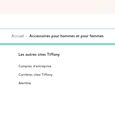
Accueil
Accessoires pour hommes et pour femmes
Les autres sites Tiffany
Comptes d’entreprise
Carrières chez Tiffany
Alertline