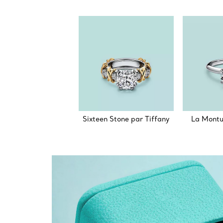
Sixteen Stone par Tiffany
La Montu