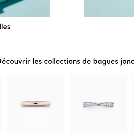
les
écouvrir les collections de bagues jon