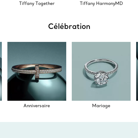
Tiffany Together
Tiffany HarmonyMD
Célébration
Anniversaire
Mariage