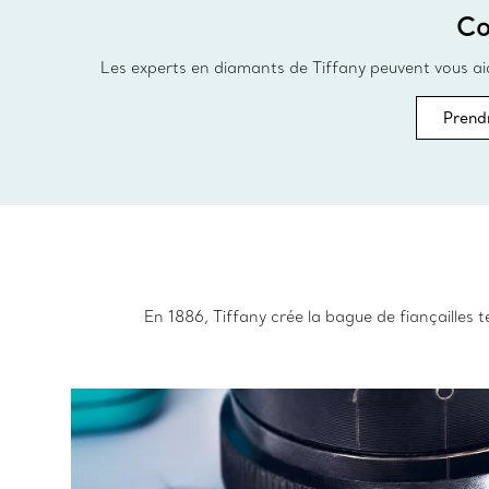
Co
Les experts en diamants de Tiffany peuvent vous aide
Prend
En 1886, Tiffany crée la bague de fiançailles 