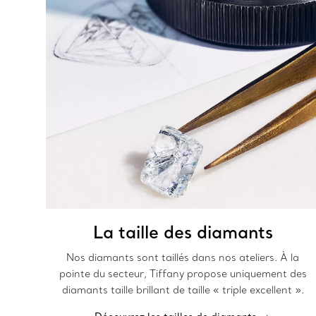
La taille des diamants
Nos diamants sont taillés dans nos ateliers. À la
pointe du secteur, Tiffany propose uniquement des
diamants taille brillant de taille « triple excellent ».