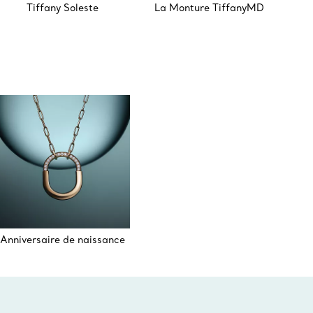
Tiffany Soleste
La Monture TiffanyMD
Anniversaire de naissance