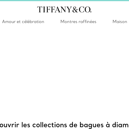
Amour et célébration
Montres raffinées
Maison
uvrir les collections de bagues à dia