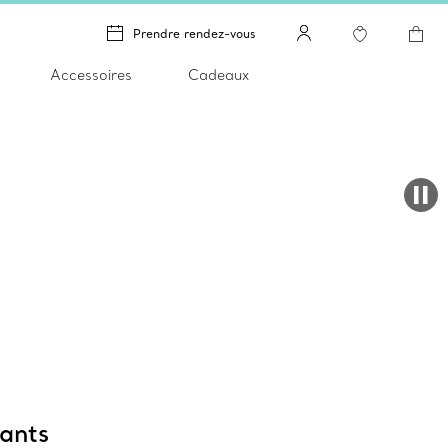
Prendre rendez-vous
Accessoires
Cadeaux
mants