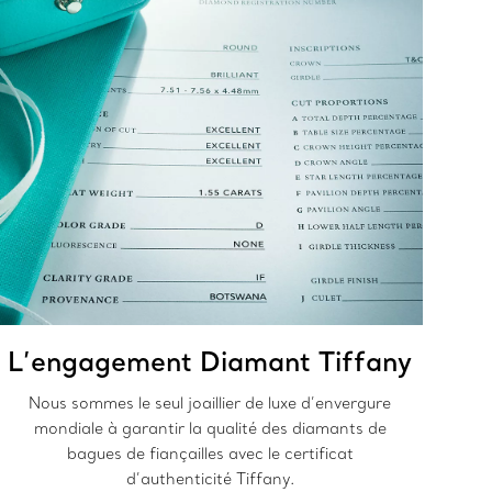
L’engagement Diamant Tiffany
Nous sommes le seul joaillier de luxe d’envergure
mondiale à garantir la qualité des diamants de
bagues de fiançailles avec le certificat
d’authenticité Tiffany.