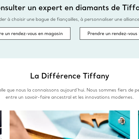
nsulter un expert en diamants de Tiff
r à choisir une bague de fiançailles, à personnaliser une allianc
re un rendez-vous en magasin
Prendre un rendez-vous 
La Différence Tiffany
telle que nous la connaissons aujourd’hui. Nous sommes fiers de p
entre un savoir-faire ancestral et les innovations modernes.