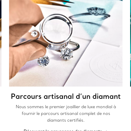
Parcours artisanal d’un diamant
Nous sommes le premier joaillier de luxe mondial à
fournir le parcours artisanal complet de nos
diamants certifiés.