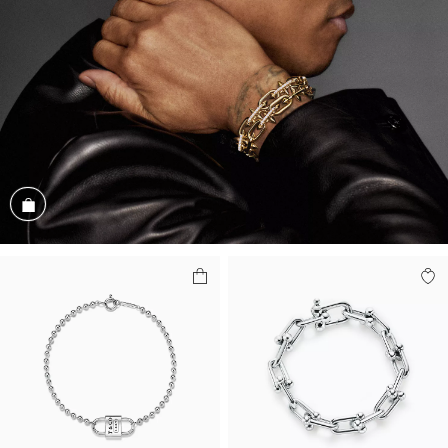
Parcourir cet assortiment