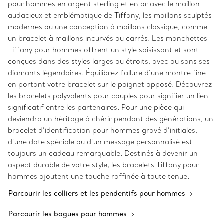
pour hommes en argent sterling et en or avec le maillon
audacieux et emblématique de Tiffany, les maillons sculptés
modernes ou une conception à maillons classique, comme
un bracelet à maillons incurvés ou carrés. Les manchettes
Tiffany pour hommes offrent un style saisissant et sont
conçues dans des styles larges ou étroits, avec ou sans ses
diamants légendaires. Équilibrez l’allure d’une montre fine
en portant votre bracelet sur le poignet opposé. Découvrez
les bracelets polyvalents pour couples pour signifier un lien
significatif entre les partenaires. Pour une pièce qui
deviendra un héritage à chérir pendant des générations, un
bracelet d’identification pour hommes gravé d’initiales,
d’une date spéciale ou d’un message personnalisé est
toujours un cadeau remarquable. Destinés à devenir un
aspect durable de votre style, les bracelets Tiffany pour
hommes ajoutent une touche raffinée à toute tenue.
Parcourir les colliers et les pendentifs pour hommes
Parcourir les bagues pour hommes