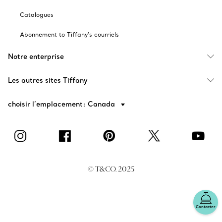
Catalogues
Abonnement to Tiffany's courriels
Notre enterprise
Les autres sites Tiffany
choisir l’emplacement: Canada
© T&CO. 2025
Contacter