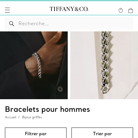
Bracelets pour hommes
Accueil
Bijoux griffés
Filtrer par
Trier par