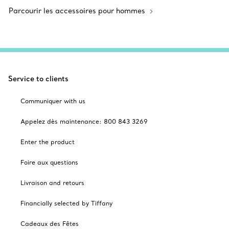
Parcourir les accessoires pour hommes
Service to clients
Communiquer with us
Appelez dès maintenance: 800 843 3269
Enter the product
Foire aux questions
Livraison and retours
Financially selected by Tiffany
Cadeaux des Fêtes