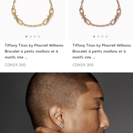
Tiffany Titan by Pharrell Williams
Tiffany Titan by Pharrell Williams
Bracelet à petits maillons et à
Bracelet à petits maillons et à
motifs inte …
motifs inte …
CDN$9,300
CDN$9,300