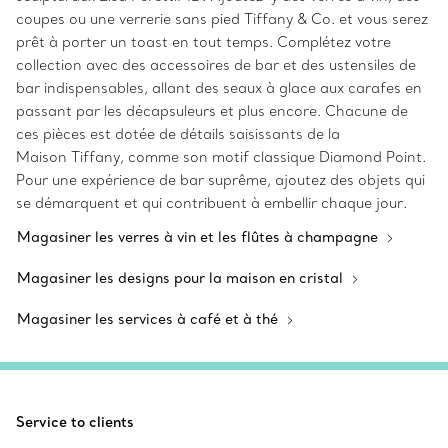
coupes ou une verrerie sans pied Tiffany & Co. et vous serez
prêt à porter un toast en tout temps. Complétez votre
collection avec des accessoires de bar et des ustensiles de
bar indispensables, allant des seaux à glace aux carafes en
passant par les décapsuleurs et plus encore. Chacune de
ces pièces est dotée de détails saisissants de la
Maison Tiffany, comme son motif classique Diamond Point.
Pour une expérience de bar suprême, ajoutez des objets qui
se démarquent et qui contribuent à embellir chaque jour.
Magasiner les verres à vin et les flûtes à champagne
Magasiner les designs pour la maison en cristal
Magasiner les services à café et à thé
Service to clients