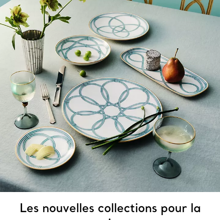
Les nouvelles collections pour la