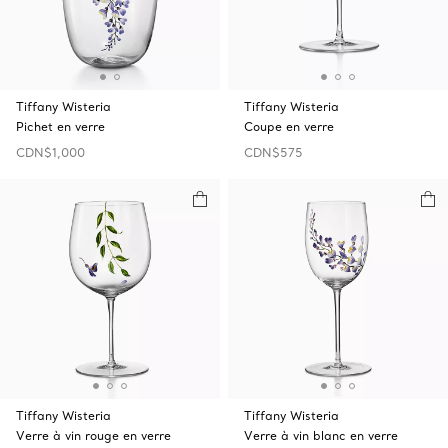
Tiffany Wisteria
Tiffany Wisteria
Pichet en verre
Coupe en verre
CDN$1,000
CDN$575
Tiffany Wisteria
Tiffany Wisteria
Verre à vin rouge en verre
Verre à vin blanc en verre