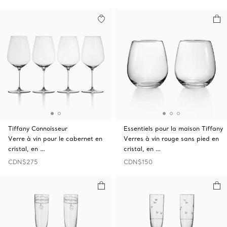
Tiffany Connoisseur
Essentiels pour la maison Tiffany
Verre à vin pour le cabernet en
Verres à vin rouge sans pied en
cristal, en …
cristal, en …
CDN$275
CDN$150