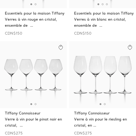
Essentiels pour la maison Tiffany
Essentiels pour la maison Tiffany
Verres à vin rouge en cristal,
Verres à vin blanc en cristal,
ensemble de …
ensemble de …
CDN$150
CDN$150
Tiffany Connoisseur
Tiffany Connoisseur
Verre à vin pour le pinot noir en
Verre à vin pour le riesling en
cristal, …
cristal, en …
CDN$275
CDN$275