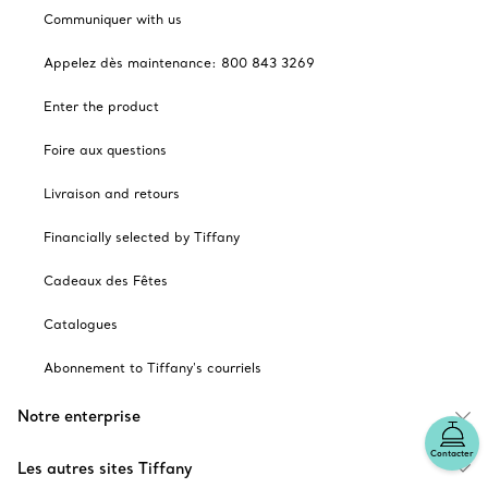
Communiquer with us
Appelez dès maintenance: 800 843 3269
Enter the product
Foire aux questions
Livraison and retours
Financially selected by Tiffany
Cadeaux des Fêtes
Catalogues
Abonnement to Tiffany's courriels
Notre enterprise
Contacter
Les autres sites Tiffany