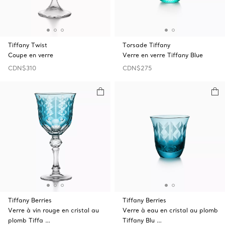
Tiffany Twist
Torsade Tiffany
Coupe en verre
Verre en verre Tiffany Blue
CDN$310
CDN$275
Tiffany Berries
Tiffany Berries
Verre à vin rouge en cristal au
Verre à eau en cristal au plomb
plomb Tiffa …
Tiffany Blu …