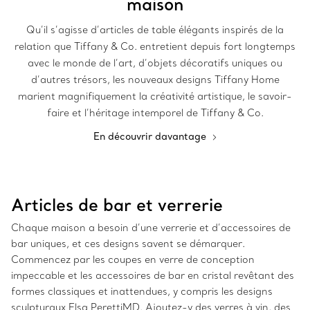
maison
Qu’il s’agisse d’articles de table élégants inspirés de la
relation que Tiffany & Co. entretient depuis fort longtemps
avec le monde de l’art, d’objets décoratifs uniques ou
d’autres trésors, les nouveaux designs Tiffany Home
marient magnifiquement la créativité artistique, le savoir-
faire et l’héritage intemporel de Tiffany & Co.
En découvrir davantage
Articles de bar et verrerie
Chaque maison a besoin d’une verrerie et d’accessoires de
bar uniques, et ces designs savent se démarquer.
Commencez par les coupes en verre de conception
impeccable et les accessoires de bar en cristal revêtant des
formes classiques et inattendues, y compris les designs
sculpturaux Elsa PerettiMD. Ajoutez-y des verres à vin, des