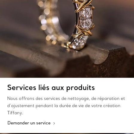
Services liés aux produits
Nous offrons des services de nettoyage, de réparation et
d’ajustement pendant la durée de vie de votre création
Tiffany.
Demander un service