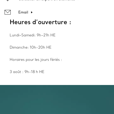
Email
Heures d’ouverture :
Lundi–Samedi: 9h–21h HE
Dimanche: 10h-20h HE
Horaires pour les jours fériés :
3 août : 9h-18 h HE