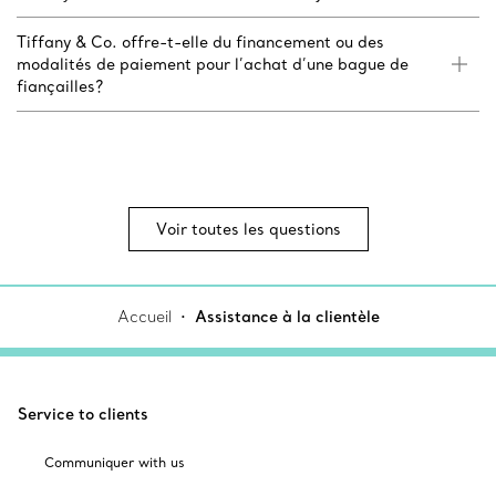
Tiffany & Co. offre-t-elle du financement ou des
modalités de paiement pour l’achat d’une bague de
fiançailles?
Voir toutes les questions
Accueil
Assistance à la clientèle
Service to clients
Communiquer with us