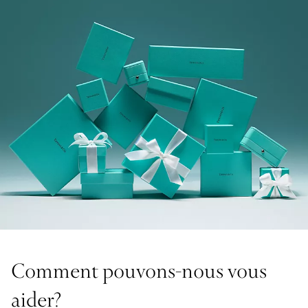
Comment pouvons-nous vous
aider?