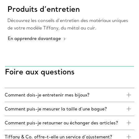
Produits d’entretien
Découvrez les conseils d’entretien des matériaux uniques
de votre modèle Tiffany, du métal au cuir.
En apprendre davantage
Foire aux questions
Comment dois-je entretenir mes bijoux?
Comment puis-je mesurer la taille d’une bague?
Comment puis-je retourner ou échanger des articles?
Tiffany & Co. offre-t-elle un service d’ajustement?