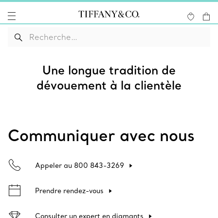
Une longue tradition de
dévouement à la clientèle
Communiquer avec nous
Appeler au 800 843-3269
Prendre rendez-vous
Consulter un expert en diamants