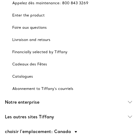
Appelez dès maintenance: 800 843 3269
Enter the product
Foire aux questions
Livraison and retours
Financially selected by Tiffany
Cadeaux des Fêtes
Catalogues
Abonnement to Tiffany's courriels
Notre enterprise
Les autres sites Tiffany
choisir l’emplacement: Canada