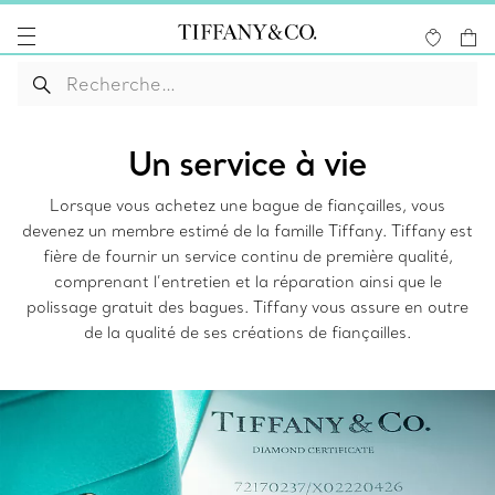
Un service à vie
Lorsque vous achetez une bague de fiançailles, vous
devenez un membre estimé de la famille Tiffany. Tiffany est
fière de fournir un service continu de première qualité,
comprenant l’entretien et la réparation ainsi que le
polissage gratuit des bagues. Tiffany vous assure en outre
de la qualité de ses créations de fiançailles.