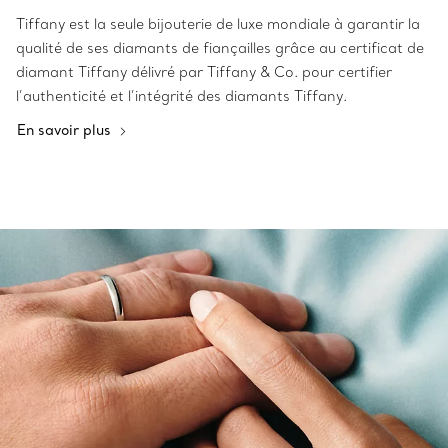
Tiffany est la seule bijouterie de luxe mondiale à garantir la
qualité de ses diamants de fiançailles grâce au certificat de
diamant Tiffany délivré par Tiffany & Co. pour certifier
l’authenticité et l’intégrité des diamants Tiffany.
En savoir plus