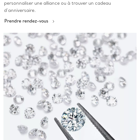
personnaliser une alliance ou à trouver un cadeau
d’anniversaire.
Prendre rendez-vous