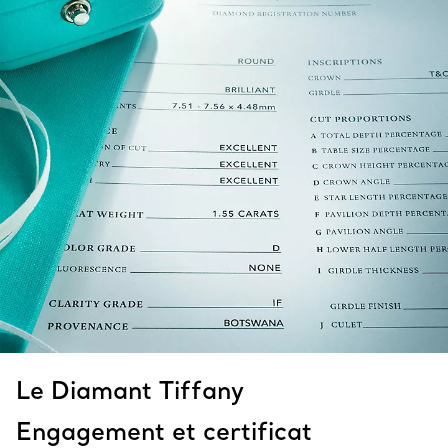
Le Diamant Tiffany
Engagement et certificat