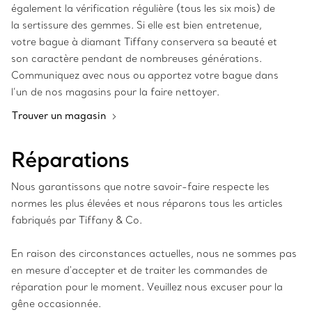
également la vérification régulière (tous les six mois) de
la sertissure des gemmes. Si elle est bien entretenue,
votre bague à diamant Tiffany conservera sa beauté et
son caractère pendant de nombreuses générations.
Communiquez avec nous ou apportez votre bague dans
l’un de nos magasins pour la faire nettoyer.
Trouver un magasin
Réparations
Nous garantissons que notre savoir-faire respecte les
normes les plus élevées et nous réparons tous les articles
fabriqués par Tiffany & Co.
En raison des circonstances actuelles, nous ne sommes pas
en mesure d'accepter et de traiter les commandes de
réparation pour le moment. Veuillez nous excuser pour la
gêne occasionnée.