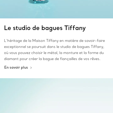
Le studio de bagues Tiffany
L’héritage de la Maison Tiffany en matière de savoir-faire
exceptionnel se poursuit dans le studio de bagues Tiffany,
où vous pouvez choisir le métal, la monture et la forme du
diamant pour créer la bague de fiançailles de vos rêves.
En savoir plus