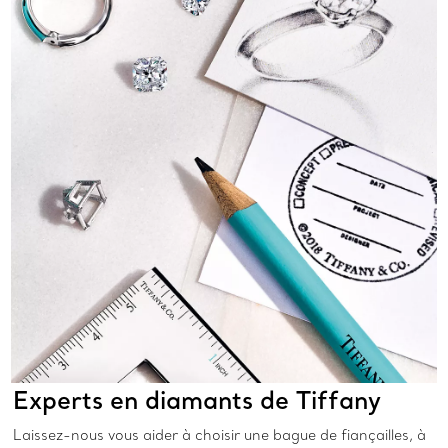
Experts en diamants de Tiffany
Laissez-nous vous aider à choisir une bague de fiançailles, à