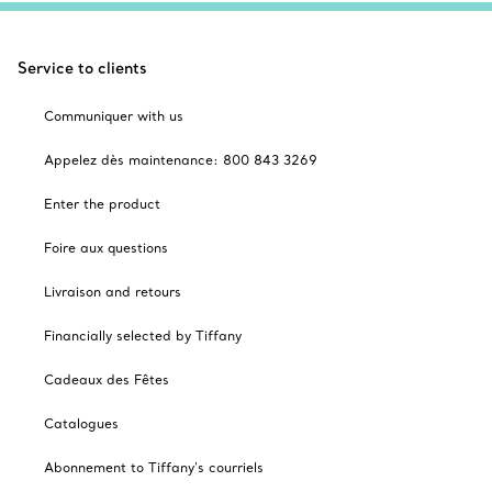
Service to clients
Communiquer with us
Appelez dès maintenance: 800 843 3269
Enter the product
Foire aux questions
Livraison and retours
Financially selected by Tiffany
Cadeaux des Fêtes
Catalogues
Abonnement to Tiffany's courriels