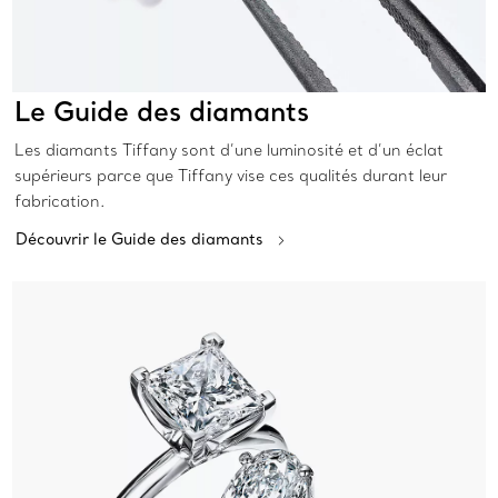
Le Guide des diamants
Les diamants Tiffany sont d’une luminosité et d’un éclat
supérieurs parce que Tiffany vise ces qualités durant leur
fabrication.
Découvrir le Guide des diamants