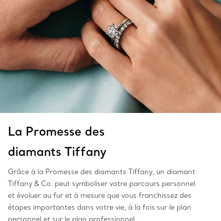
La Promesse des
diamants Tiffany
Grâce à la Promesse des diamants Tiffany, un diamant
Tiffany & Co. peut symboliser votre parcours personnel
et évoluer au fur et à mesure que vous franchissez des
étapes importantes dans votre vie, à la fois sur le plan
personnel et sur le plan professionnel.