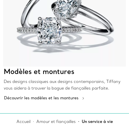
Modèles et montures
Des designs classiques aux designs contemporains, Tiffany
vous aidera à trouver la bague de fiançailles parfaite.
Découvrir les modèles et les montures
Accueil
Amour et fiançailles
Un service à vie