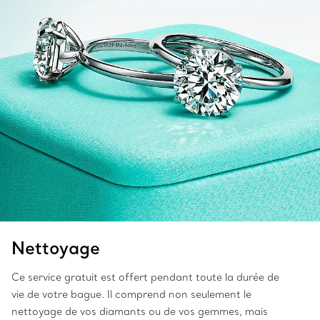
Nettoyage
Ce service gratuit est offert pendant toute la durée de
vie de votre bague. Il comprend non seulement le
nettoyage de vos diamants ou de vos gemmes, mais