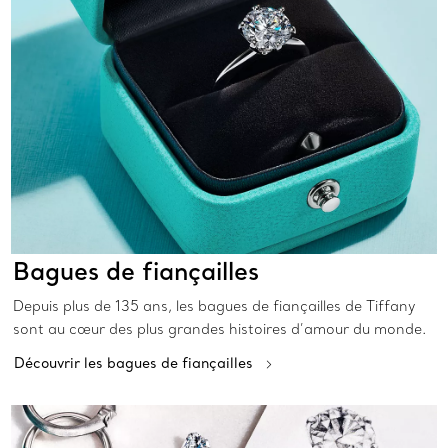
Bagues de fiançailles
Depuis plus de 135 ans, les bagues de fiançailles de Tiffany
sont au cœur des plus grandes histoires d’amour du monde.
Découvrir les bagues de fiançailles