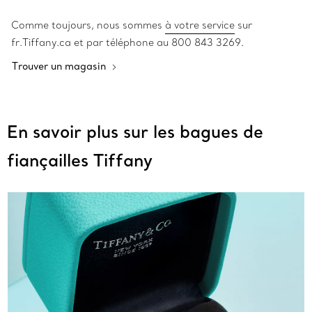
Comme toujours, nous sommes
à votre service
sur
fr.Tiffany.ca et par téléphone au 800 843 3269.
Trouver un magasin
En savoir plus sur les bagues de
fiançailles Tiffany