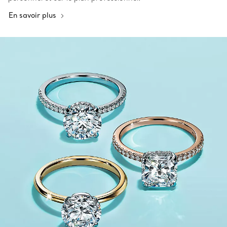
En savoir plus