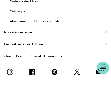
Cadeaux des Fêtes
Catalogues
Abonnement to Tiffany's courriels
Notre enterprise
Les autres sites Tiffany
choisir l’emplacement: Canada
Contacter
© T&CO. 2025