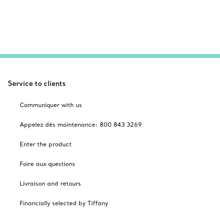
Service to clients
Communiquer with us
Appelez dès maintenance: 800 843 3269
Enter the product
Foire aux questions
Livraison and retours
Financially selected by Tiffany