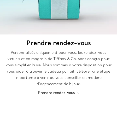
Prendre rendez-vous
Personnalisés uniquement pour vous, les rendez-vous
virtuels et en magasin de Tiffany & Co. sont conçus pour
vous simplifier la vie. Nous sommes à votre disposition pour
vous aider à trouver le cadeau parfait, célébrer une étape
importante à venir ou vous conseiller en matière
d’agencement de bijoux.
Prendre rendez-vous