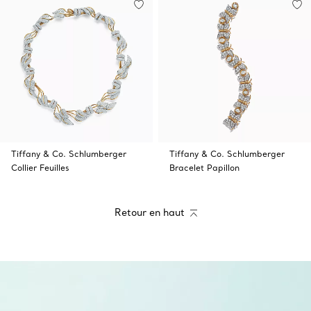
Tiffany & Co. Schlumberger
Tiffany & Co. Schlumberger
Collier Feuilles
Bracelet Papillon
Retour en haut