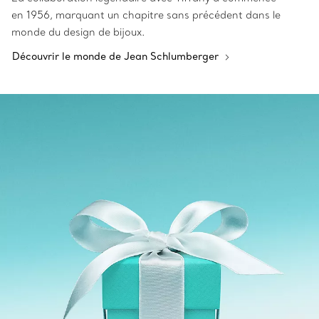
en 1956, marquant un chapitre sans précédent dans le
monde du design de bijoux.
Découvrir le monde de Jean Schlumberger