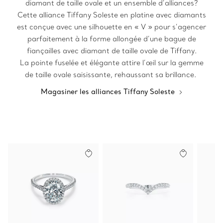
diamant de taille ovale et un ensemble d’alliances?
Cette alliance Tiffany Soleste en platine avec diamants
est conçue avec une silhouette en « V » pour s’agencer
parfaitement à la forme allongée d’une bague de
fiançailles avec diamant de taille ovale de Tiffany.
La pointe fuselée et élégante attire l’œil sur la gemme
de taille ovale saisissante, rehaussant sa brillance.
Magasiner les alliances Tiffany Soleste