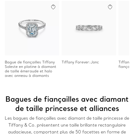
Bague de fiançailles Tiffany
Tiffany Forever:Jonc
Tiffany 
Soleste en platine à diamant
fiançail
de taille émeraude et halo
avec anneau à diamants
Bagues de fiançailles avec diamant
de taille princesse et alliances
Les bagues de fiançailles avec diamant de taille princesse de
Tiffany & Co. présentent une taille brillante rectangulaire
audacieuse, comportant plus de 50 facettes en forme de