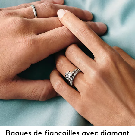
Bagues de fiançailles avec diamant