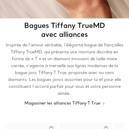
Bagues Tiffany TrueMD
avec alliances
Inspirée de l’amour véritable, l’élégante bague de fiançailles
Tiffany TrueMD, qui présente une monture discrète en
forme de « T » et un diamant innovant de taille mixte
carrée, s’agence à merveille aux lignes modernes de la
bague jonc Tiffany T True, proposée avec ou sans
diamants. Les bagues joncs assorties pour lui et pour elle
constituent l’accord parfait pour vous et votre personne
aimée.
Magasiner les alliances Tiffany T True