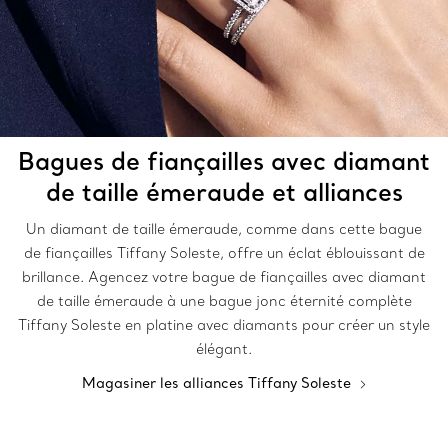
Bagues de fiançailles avec diamant
de taille émeraude et alliances
Un diamant de taille émeraude, comme dans cette bague
de fiançailles Tiffany Soleste, offre un éclat éblouissant de
brillance. Agencez votre bague de fiançailles avec diamant
de taille émeraude à une bague jonc éternité complète
Tiffany Soleste en platine avec diamants pour créer un style
élégant.
Magasiner les alliances Tiffany Soleste