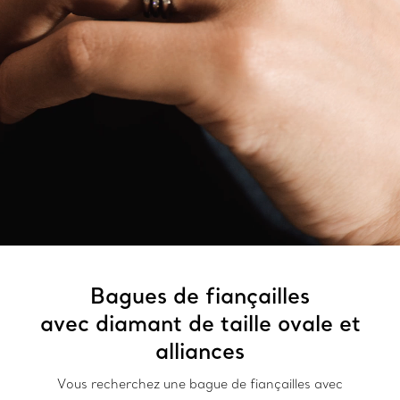
Bagues de fiançailles
avec diamant de taille ovale et
alliances
Vous recherchez une bague de fiançailles avec