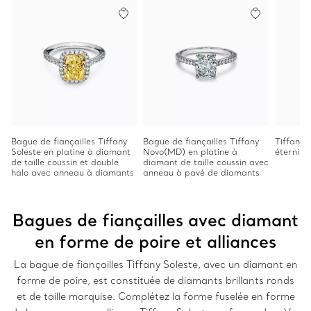
Bague de fiançailles Tiffany
Bague de fiançailles Tiffany
Tiffany 
Soleste en platine à diamant
Novo(MD) en platine à
éternité
de taille coussin et double
diamant de taille coussin avec
halo avec anneau à diamants
anneau à pavé de diamants
Bagues de fiançailles avec diamant
en forme de poire et alliances
La bague de fiançailles Tiffany Soleste, avec un diamant en
forme de poire, est constituée de diamants brillants ronds
et de taille marquise. Complétez la forme fuselée en forme