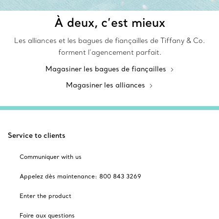
À deux, c’est mieux
Les alliances et les bagues de fiançailles de Tiffany & Co.
forment l’agencement parfait.
Magasiner les bagues de fiançailles
Magasiner les alliances
Service to clients
Communiquer with us
Appelez dès maintenance: 800 843 3269
Enter the product
Foire aux questions