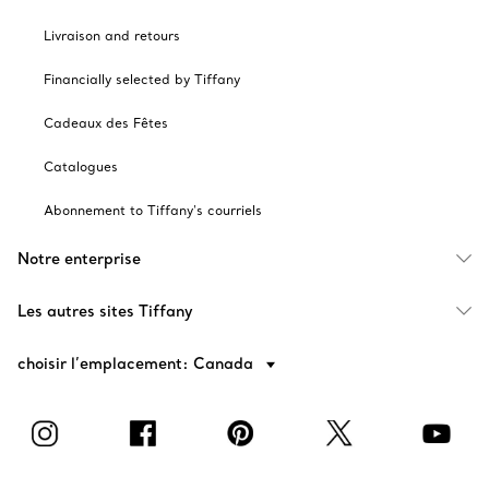
Livraison and retours
Financially selected by Tiffany
Cadeaux des Fêtes
Catalogues
Abonnement to Tiffany's courriels
Notre enterprise
Les autres sites Tiffany
choisir l’emplacement: Canada