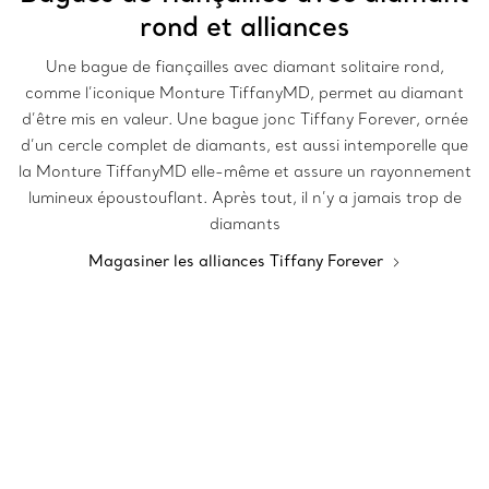
rond et alliances
Une bague de fiançailles avec diamant solitaire rond,
comme l’iconique Monture TiffanyMD, permet au diamant
d’être mis en valeur. Une bague jonc Tiffany Forever, ornée
d’un cercle complet de diamants, est aussi intemporelle que
la Monture TiffanyMD elle-même et assure un rayonnement
lumineux époustouflant. Après tout, il n’y a jamais trop de
diamants
Magasiner les alliances Tiffany Forever