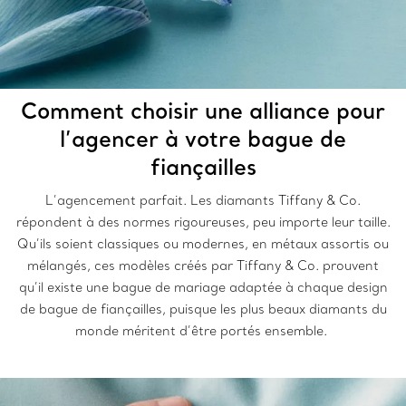
Comment choisir une alliance pour
l’agencer à votre bague de
fiançailles
L’agencement parfait. Les diamants Tiffany & Co.
répondent à des normes rigoureuses, peu importe leur taille.
Qu’ils soient classiques ou modernes, en métaux assortis ou
mélangés, ces modèles créés par Tiffany & Co. prouvent
qu’il existe une bague de mariage adaptée à chaque design
de bague de fiançailles, puisque les plus beaux diamants du
monde méritent d’être portés ensemble.