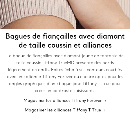
Bagues de fiançailles avec diamant
de taille coussin et alliances
La bague de fiançailles avec diamant jaune de fantaisie de
taille coussin Tiffany TrueMD présente des bords
légèrement arrondis. Faites écho à ses contours courbés
avec une alliance Tiffany Forever ou encore optez pour les
angles graphiques d’une bague jonc Tiffany T True pour
créer un contraste saisissant.
Magasiner les alliances Tiffany Forever
Magasiner les alliances Tiffany T True