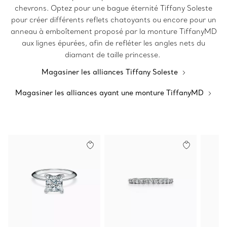
chevrons. Optez pour une bague éternité Tiffany Soleste
pour créer différents reflets chatoyants ou encore pour un
anneau à emboîtement proposé par la monture TiffanyMD
aux lignes épurées, afin de refléter les angles nets du
diamant de taille princesse.
Magasiner les alliances Tiffany Soleste
Magasiner les alliances ayant une monture TiffanyMD