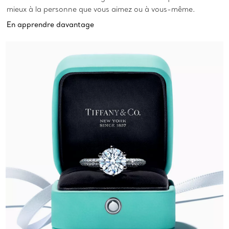
mieux à la personne que vous aimez ou à vous-même.
En apprendre davantage