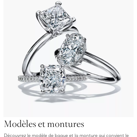
Modèles et montures
Découvrez le modèle de bague et la monture qui convient le