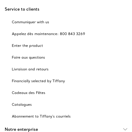
Service to clients
Communiquer with us
Appelez dès maintenance: 800 843 3269
Enter the product
Foire aux questions
Livraison and retours
Financially selected by Tiffany
Cadeaux des Fêtes
Catalogues
Abonnement to Tiffany's courriels
Notre enterprise