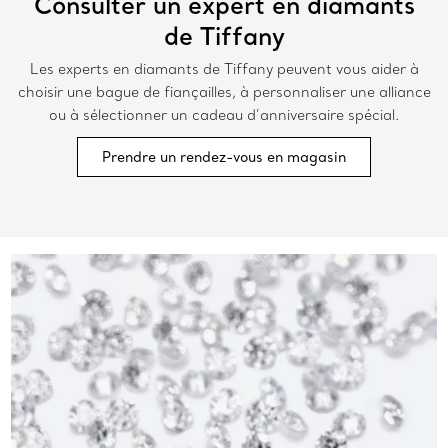
Consulter un expert en diamants
de Tiffany
Les experts en diamants de Tiffany peuvent vous aider à
choisir une bague de fiançailles, à personnaliser une alliance
ou à sélectionner un cadeau d’anniversaire spécial.
Prendre un rendez-vous en magasin