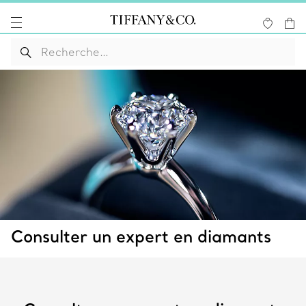
Consulter un expert en diamants