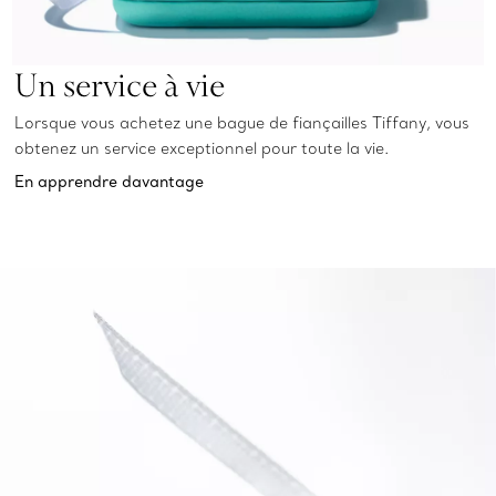
Un service à vie
Lorsque vous achetez une bague de fiançailles Tiffany, vous
obtenez un service exceptionnel pour toute la vie.
En apprendre davantage