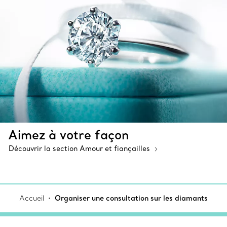
Aimez à votre façon
Découvrir la section Amour et fiançailles
Accueil
Organiser une consultation sur les diamants