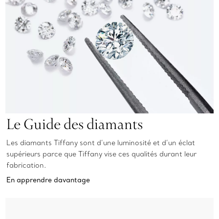
Le Guide des diamants
Les diamants Tiffany sont d’une luminosité et d’un éclat
supérieurs parce que Tiffany vise ces qualités durant leur
fabrication.
En apprendre davantage