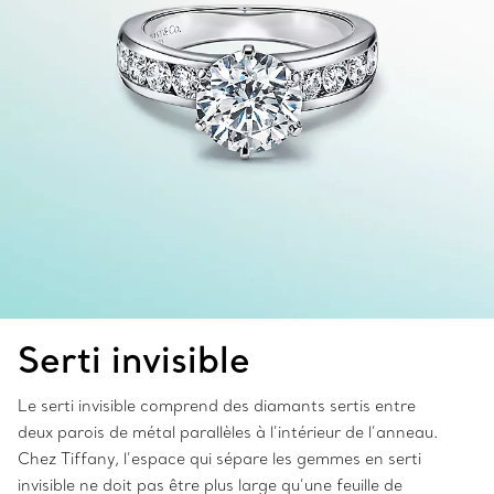
Serti in
visible
Le serti invisible comprend des diamants sertis entre
deux parois de métal parallèles à l’intérieur de l’anneau.
Chez Tiffany, l’espace qui sépare les gemmes en serti
invisible ne doit pas être plus large qu’une feuille de