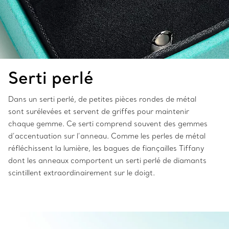
Serti perlé
Dans un serti perlé, de petites pièces rondes de métal
sont surélevées et servent de griffes pour maintenir
chaque gemme. Ce serti comprend souvent des gemmes
d’accentuation sur l’anneau. Comme les perles de métal
réfléchissent la lumière, les bagues de fiançailles Tiffany
dont les anneaux comportent un serti perlé de diamants
scintillent extraordinairement sur le doigt.