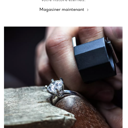
Magasiner maintenant