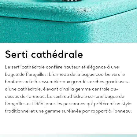
Serti cathédrale
Le serti cathédrale confère hauteur et élégance à une
bague de fiançailles. L’anneau de la bague courbe vers le
haut de sorte à ressembler aux grandes arches gracieuses
d’une cathédrale, élevant ainsi la gemme centrale au-
dessus de l’anneau. Le serti cathédrale sur une bague de
fiançailles est idéal pour les personnes qui préfèrent un style
traditionnel et une gemme surélevée par rapport à l’anneau.