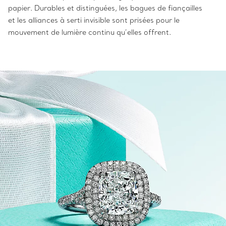
papier. Durables et distinguées, les bagues de fiançailles
et les alliances à serti invisible sont prisées pour le
mouvement de lumière continu qu’elles offrent.