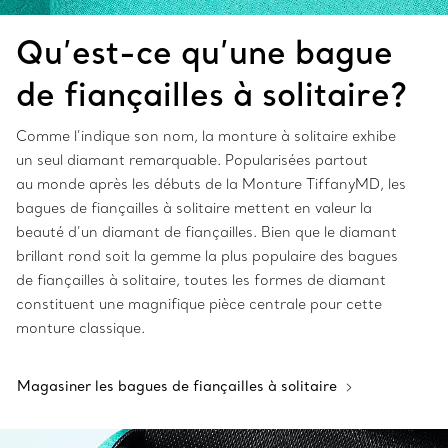
Qu’est-ce qu’une bague
de fiançailles à so
litaire?
Comme l’indique son nom, la monture à solitaire exhibe
un seul diamant remarquable. Popularisées partout
au monde après les débuts de la Monture TiffanyMD, les
bagues de fiançailles à solitaire mettent en valeur la
beauté d’un diamant de fiançailles. Bien que le diamant
brillant rond soit la gemme la plus populaire des bagues
de fiançailles à solitaire, toutes les formes de diamant
constituent une magnifique pièce centrale pour cette
monture classique.
Magasiner les bagues de fiançailles à solitaire