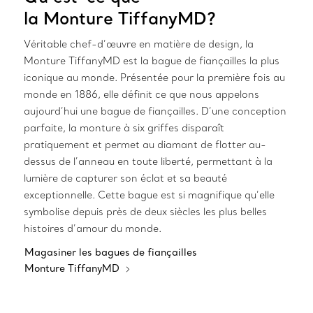
la Monture TiffanyMD?
Véritable chef-d’œuvre en matière de design, la
Monture TiffanyMD est la bague de fiançailles la plus
iconique au monde. Présentée pour la première fois au
monde en 1886, elle définit ce que nous appelons
aujourd’hui une bague de fiançailles. D’une conception
parfaite, la monture à six griffes disparaît
pratiquement et permet au diamant de flotter au-
dessus de l’anneau en toute liberté, permettant à la
lumière de capturer son éclat et sa beauté
exceptionnelle. Cette bague est si magnifique qu’elle
symbolise depuis près de deux siècles les plus belles
histoires d’amour du monde.
Magasiner les bagues de fiançailles
Monture TiffanyMD