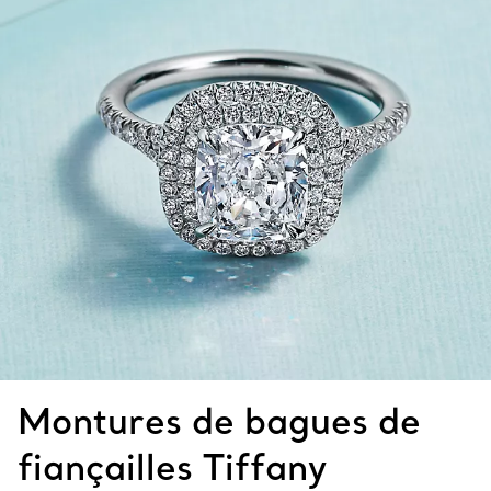
Montures de bagues de
fiançailles Tiffany