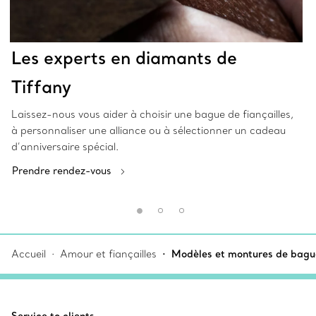
Les experts en diamants de
Tiffany
Laissez-nous vous aider à choisir une bague de fiançailles,
à personnaliser une alliance ou à sélectionner un cadeau
d’anniversaire spécial.
Prendre rendez-vous
Accueil
Amour et fiançailles
Modèles et montures de bague