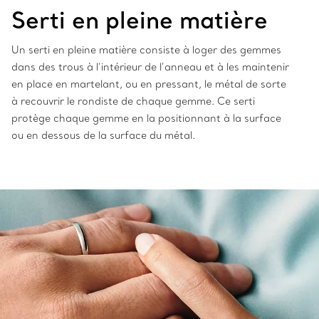
Serti en pleine matière
Un serti en pleine matière consiste à loger des gemmes
dans des trous à l’intérieur de l’anneau et à les maintenir
en place en martelant, ou en pressant, le métal de sorte
à recouvrir le rondiste de chaque gemme. Ce serti
protège chaque gemme en la positionnant à la surface
ou en dessous de la surface du métal.