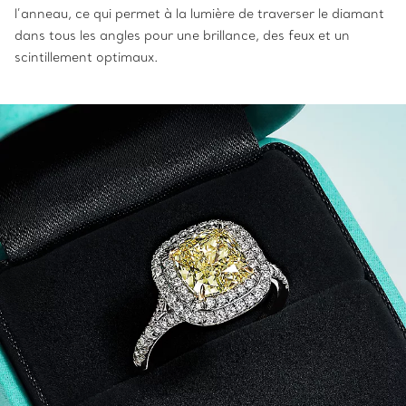
l’anneau, ce qui permet à la lumière de traverser le diamant
dans tous les angles pour une brillance, des feux et un
scintillement optimaux.