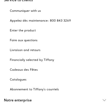
Service to clients
Communiquer with us
Appelez dès maintenance: 800 843 3269
Enter the product
Foire aux questions
Livraison and retours
Financially selected by Tiffany
Cadeaux des Fêtes
Catalogues
Abonnement to Tiffany's courriels
Notre enterprise