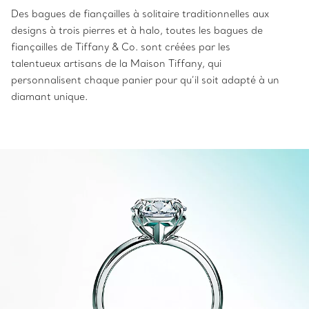
Des bagues de fiançailles à solitaire traditionnelles aux
designs à trois pierres et à halo, toutes les bagues de
fiançailles de Tiffany & Co. sont créées par les
talentueux artisans de la Maison Tiffany, qui
personnalisent chaque panier pour qu’il soit adapté à un
diamant unique.