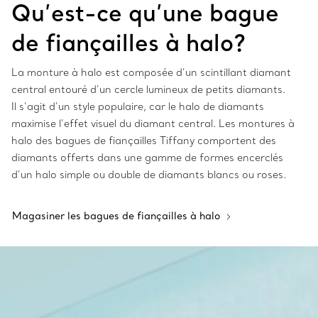
Qu’est-ce qu’une bague
de fian
çailles à halo?
La monture à halo est composée d’un scintillant diamant
central entouré d’un cercle lumineux de petits diamants.
Il s’agit d’un style populaire, car le halo de diamants
maximise l’effet visuel du diamant central. Les montures à
halo des bagues de fiançailles Tiffany comportent des
diamants offerts dans une gamme de formes encerclés
d’un halo simple ou double de diamants blancs ou roses.
Magasiner les bagues de fiançailles à halo