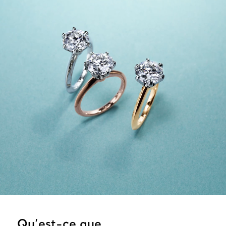
Qu’est-ce que