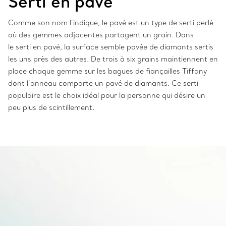
Serti en pa
vé
Comme son nom l’indique, le pavé est un type de serti perlé
où des gemmes adjacentes partagent un grain. Dans
le serti en pavé, la surface semble pavée de diamants sertis
les uns près des autres. De trois à six grains maintiennent en
place chaque gemme sur les bagues de fiançailles Tiffany
dont l’anneau comporte un pavé de diamants. Ce serti
populaire est le choix idéal pour la personne qui désire un
peu plus de scintillement.