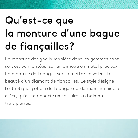
Qu’est-ce que
la monture d’une bague
de fiançailles?
La monture désigne la manière dont les gemmes sont
serties, ou montées, sur un anneau en métal précieux.
La monture de la bague sert à mettre en valeur la
beauté d’un diamant de fiançailles. Le style désigne
l’esthétique globale de la bague que la monture aide à
créer, qu’elle comporte un solitaire, un halo ou
trois pierres.