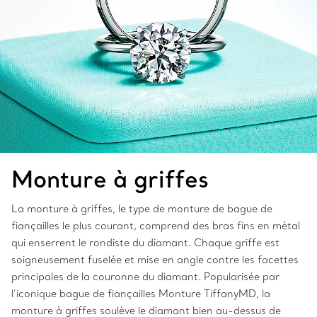
Monture à gri
ffes
La monture à griffes, le type de monture de bague de
fiançailles le plus courant, comprend des bras fins en métal
qui enserrent le rondiste du diamant. Chaque griffe est
soigneusement fuselée et mise en angle contre les facettes
principales de la couronne du diamant. Popularisée par
l’iconique bague de fiançailles Monture TiffanyMD, la
monture à griffes soulève le diamant bien au-dessus de