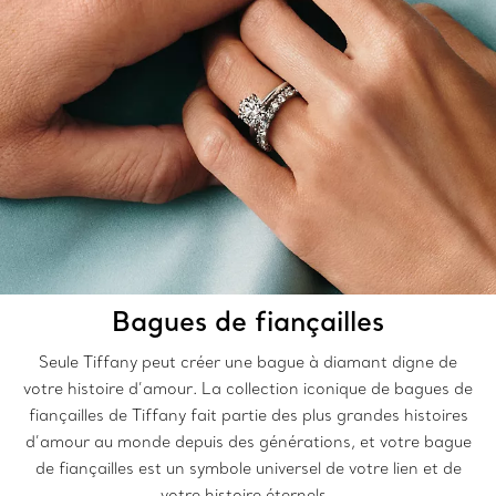
Bagues de fiançailles
Seule Tiffany peut créer une bague à diamant digne de
votre histoire d’amour. La collection iconique de bagues de
fiançailles de Tiffany fait partie des plus grandes histoires
d’amour au monde depuis des générations, et votre bague
de fiançailles est un symbole universel de votre lien et de
votre histoire éternels.