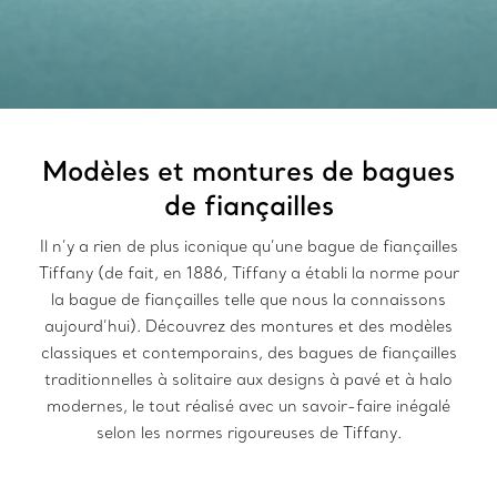
Modèles et montures de bagues
de fiançailles
Il n’y a rien de plus iconique qu’une bague de fiançailles
Tiffany (de fait, en 1886, Tiffany a établi la norme pour
la bague de fiançailles telle que nous la connaissons
aujourd’hui). Découvrez des montures et des modèles
classiques et contemporains, des bagues de fiançailles
traditionnelles à solitaire aux designs à pavé et à halo
modernes, le tout réalisé avec un savoir-faire inégalé
selon les normes rigoureuses de Tiffany.