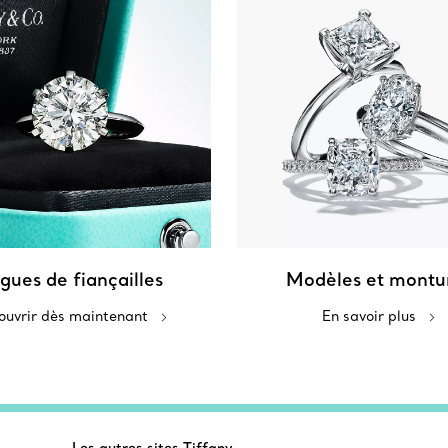
gues de fiançailles
Modèles et montu
uvrir dès maintenant
En savoir plus