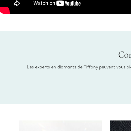
Con
Les experts en diamants de Tiffany peuvent vous aide