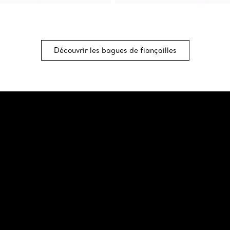
Découvrir les bagues de fiançailles