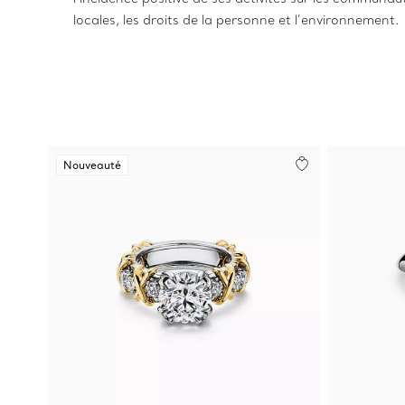
locales, les droits de la personne et l’environnement.
Nouveauté