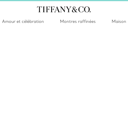
Amour et célébration
Montres raffinées
Maison