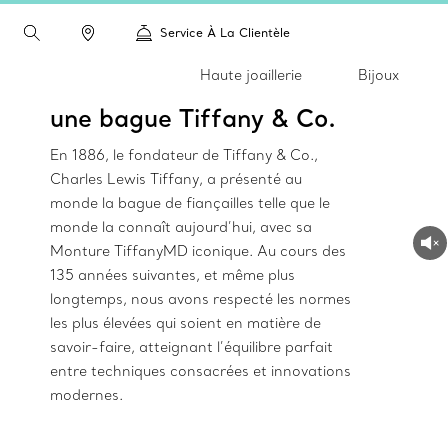
Service À La Clientèle
Haute joaillerie
Bijoux
une bague Tiffany & Co.
En 1886, le fondateur de Tiffany & Co.,
Charles Lewis Tiffany, a présenté au
monde la bague de fiançailles telle que le
monde la connaît aujourd’hui, avec sa
Monture TiffanyMD iconique. Au cours des
135 années suivantes, et même plus
longtemps, nous avons respecté les normes
les plus élevées qui soient en matière de
savoir-faire, atteignant l’équilibre parfait
entre techniques consacrées et innovations
modernes.