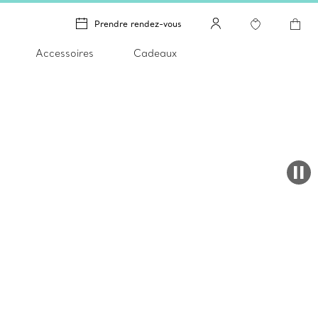
Prendre rendez-vous
Accessoires
Cadeaux