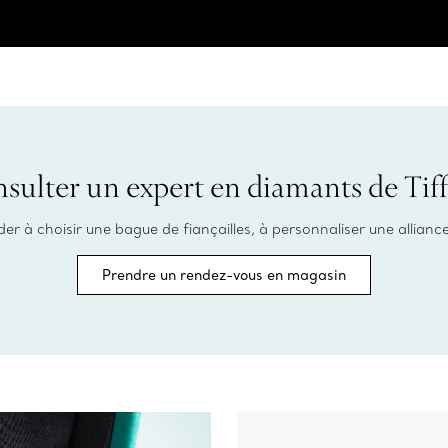
sulter un expert en diamants de Tif
r à choisir une bague de fiançailles, à personnaliser une allianc
Prendre un rendez-vous en magasin