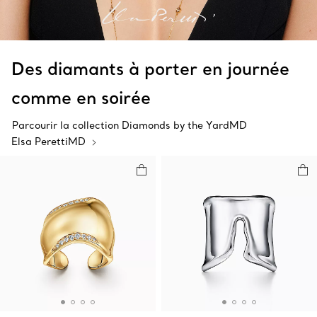
Des diamants à porter en journée
comme en soirée
Parcourir la collection Diamonds by the YardMD
Elsa PerettiMD