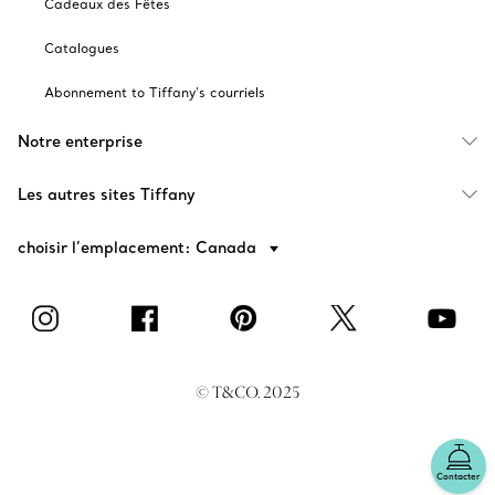
Cadeaux des Fêtes
Catalogues
Abonnement to Tiffany's courriels
Notre enterprise
Les autres sites Tiffany
choisir l’emplacement: Canada
© T&CO. 2025
Contacter