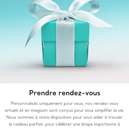
Prendre rendez-vous
Personnalisés uniquement pour vous, nos rendez-vous
virtuels et en magasin sont conçus pour vous simplifier la vie.
Nous sommes à votre disposition pour vous aider à trouver
le cadeau parfait, pour célébrer une étape importante à