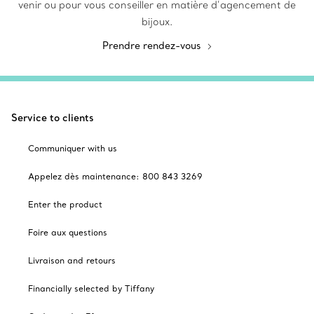
venir ou pour vous conseiller en matière d’agencement de
bijoux.
Prendre rendez-vous
Service to clients
Communiquer with us
Appelez dès maintenance: 800 843 3269
Enter the product
Foire aux questions
Livraison and retours
Financially selected by Tiffany