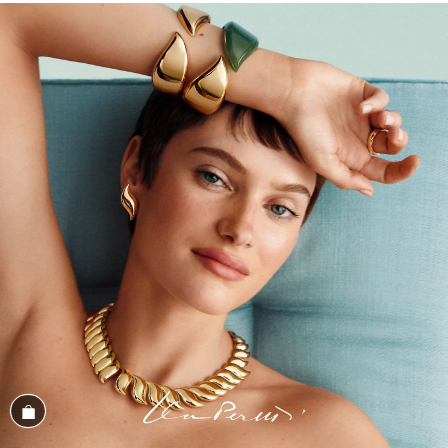
Magasiner cet assortiment