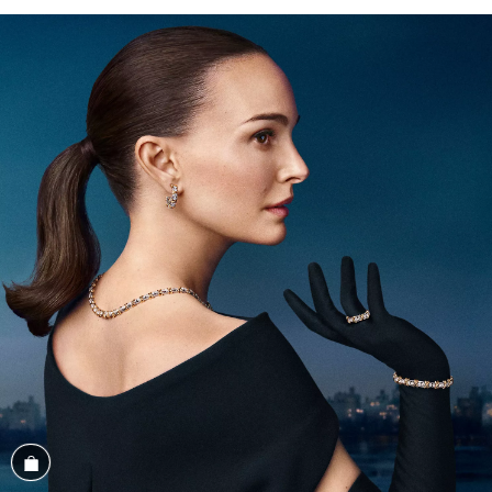
Magasiner cet assortiment