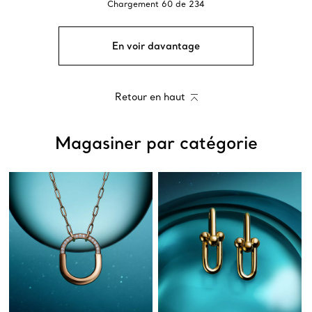
Chargement
60
de
234
En voir davantage
Retour en haut
Magasiner par catégorie