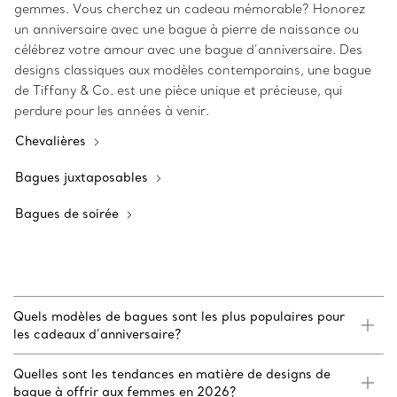
gemmes. Vous cherchez un cadeau mémorable? Honorez
un anniversaire avec une bague à pierre de naissance ou
célébrez votre amour avec une bague d’anniversaire. Des
designs classiques aux modèles contemporains, une bague
de Tiffany & Co. est une pièce unique et précieuse, qui
perdure pour les années à venir.
Chevalières
Bagues juxtaposables
Bagues de soirée
Quels modèles de bagues sont les plus populaires pour
les cadeaux d’anniversaire?
Quelles sont les tendances en matière de designs de
bague à offrir aux femmes en 2026?