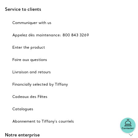
Service to clients
Communiquer with us
Appelez dès maintenance: 800 843 3269
Enter the product
Foire aux questions
Livraison and retours
Financially selected by Tiffany
Cadeaux des Fêtes
Catalogues
Abonnement to Tiffany's courriels
Contacter
Notre enterprise