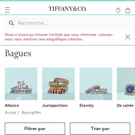
Nous n’avons pu trouver l’article que vous cherchez. Laissez-
nous vous montrer une magnifique création.
Bagues
Alliance
Juxtapositions
Eternity
De soirée
Accueil
Bijoux griffés
Filtrer par
Trier par