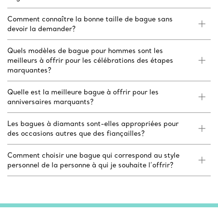
Comment connaître la bonne taille de bague sans
devoir la demander?
Quels modèles de bague pour hommes sont les
meilleurs à offrir pour les célébrations des étapes
marquantes?
Quelle est la meilleure bague à offrir pour les
anniversaires marquants?
Les bagues à diamants sont-elles appropriées pour
des occasions autres que des fiançailles?
Comment choisir une bague qui correspond au style
personnel de la personne à qui je souhaite l’offrir?