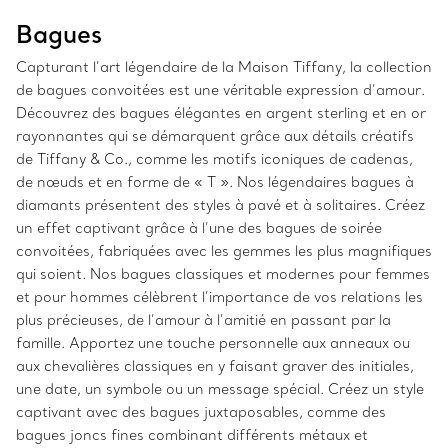
Bagues
Capturant l’art légendaire de la Maison Tiffany, la collection
de bagues convoitées est une véritable expression d’amour.
Découvrez des bagues élégantes en argent sterling et en or
rayonnantes qui se démarquent grâce aux détails créatifs
de Tiffany & Co., comme les motifs iconiques de cadenas,
de nœuds et en forme de « T ». Nos légendaires bagues à
diamants présentent des styles à pavé et à solitaires. Créez
un effet captivant grâce à l’une des bagues de soirée
convoitées, fabriquées avec les gemmes les plus magnifiques
qui soient. Nos bagues classiques et modernes pour femmes
et pour hommes célèbrent l’importance de vos relations les
plus précieuses, de l’amour à l’amitié en passant par la
famille. Apportez une touche personnelle aux anneaux ou
aux chevalières classiques en y faisant graver des initiales,
une date, un symbole ou un message spécial. Créez un style
captivant avec des bagues juxtaposables, comme des
bagues joncs fines combinant différents métaux et