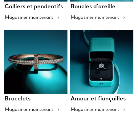
Colliers et pendentifs
Boucles d’oreille
Magasiner maintenant
Magasiner maintenant
Bracelets
Amour et fiançailles
Magasiner maintenant
Magasiner maintenant