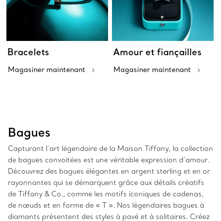
Bracelets
Amour et fiançailles
Magasiner maintenant
Magasiner maintenant
Bagues
Capturant l’art légendaire de la Maison Tiffany, la collection
de bagues convoitées est une véritable expression d’amour.
Découvrez des bagues élégantes en argent sterling et en or
rayonnantes qui se démarquent grâce aux détails créatifs
de Tiffany & Co., comme les motifs iconiques de cadenas,
de nœuds et en forme de « T ». Nos légendaires bagues à
diamants présentent des styles à pavé et à solitaires. Créez