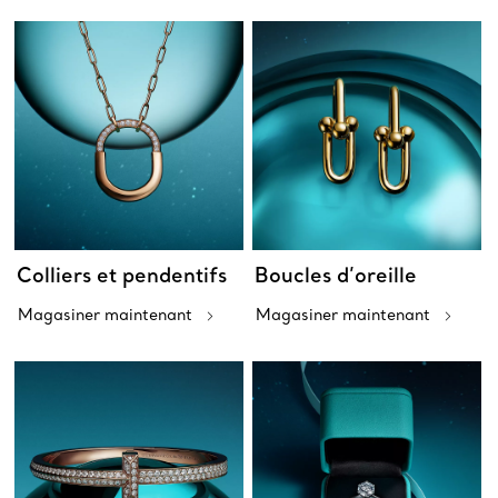
Colliers et pendentifs
Boucles d’oreille
Magasiner maintenant
Magasiner maintenant