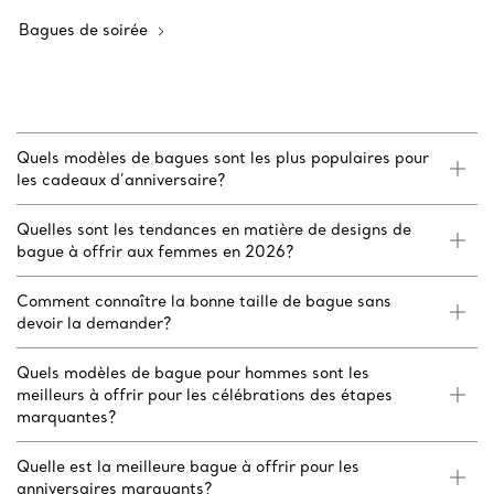
Bagues de soirée
Quels modèles de bagues sont les plus populaires pour
les cadeaux d’anniversaire?
Quelles sont les tendances en matière de designs de
bague à offrir aux femmes en 2026?
Comment connaître la bonne taille de bague sans
devoir la demander?
Quels modèles de bague pour hommes sont les
meilleurs à offrir pour les célébrations des étapes
marquantes?
Quelle est la meilleure bague à offrir pour les
anniversaires marquants?