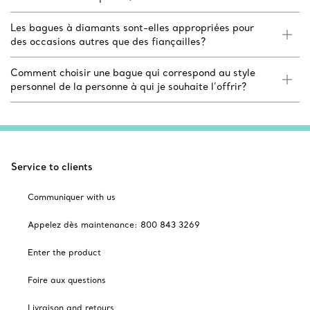
Les bagues à diamants sont-elles appropriées pour
des occasions autres que des fiançailles?
Comment choisir une bague qui correspond au style
personnel de la personne à qui je souhaite l’offrir?
Service to clients
Communiquer with us
Appelez dès maintenance: 800 843 3269
Enter the product
Foire aux questions
Livraison and retours