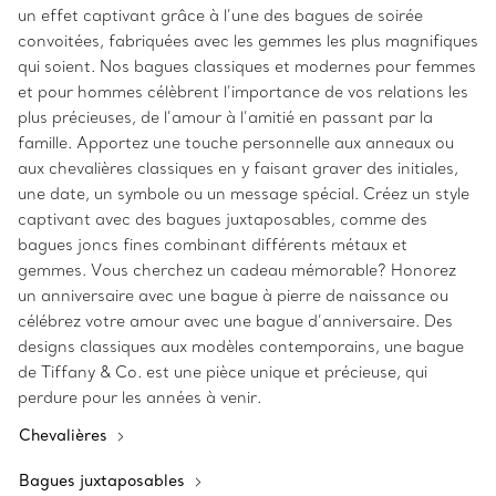
un effet captivant grâce à l’une des bagues de soirée
convoitées, fabriquées avec les gemmes les plus magnifiques
qui soient. Nos bagues classiques et modernes pour femmes
et pour hommes célèbrent l’importance de vos relations les
plus précieuses, de l’amour à l’amitié en passant par la
famille. Apportez une touche personnelle aux anneaux ou
aux chevalières classiques en y faisant graver des initiales,
une date, un symbole ou un message spécial. Créez un style
captivant avec des bagues juxtaposables, comme des
bagues joncs fines combinant différents métaux et
gemmes. Vous cherchez un cadeau mémorable? Honorez
un anniversaire avec une bague à pierre de naissance ou
célébrez votre amour avec une bague d’anniversaire. Des
designs classiques aux modèles contemporains, une bague
de Tiffany & Co. est une pièce unique et précieuse, qui
perdure pour les années à venir.
Chevalières
Bagues juxtaposables