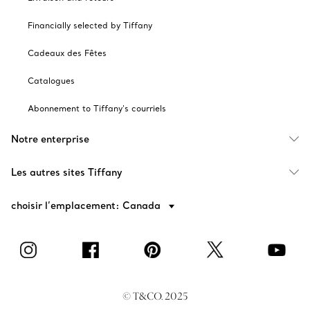
Financially selected by Tiffany
Cadeaux des Fêtes
Catalogues
Abonnement to Tiffany's courriels
Notre enterprise
Les autres sites Tiffany
choisir l’emplacement: Canada
© T&CO. 2025