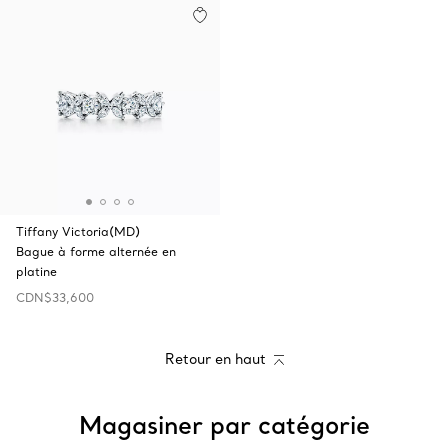
Tiffany Victoria(MD)
Bague à forme alternée en
platine
CDN$33,600
Retour en haut
Magasiner par catégorie