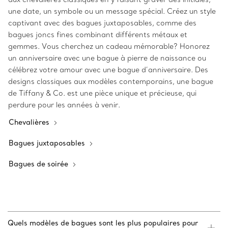
une date, un symbole ou un message spécial. Créez un style
captivant avec des bagues juxtaposables, comme des
bagues joncs fines combinant différents métaux et
gemmes. Vous cherchez un cadeau mémorable? Honorez
un anniversaire avec une bague à pierre de naissance ou
célébrez votre amour avec une bague d’anniversaire. Des
designs classiques aux modèles contemporains, une bague
de Tiffany & Co. est une pièce unique et précieuse, qui
perdure pour les années à venir.
Chevalières
Bagues juxtaposables
Bagues de soirée
Quels modèles de bagues sont les plus populaires pour