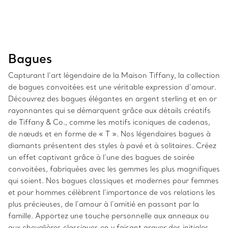
Bagues
Capturant l’art légendaire de la Maison Tiffany, la collection
de bagues convoitées est une véritable expression d’amour.
Découvrez des bagues élégantes en argent sterling et en or
rayonnantes qui se démarquent grâce aux détails créatifs
de Tiffany & Co., comme les motifs iconiques de cadenas,
de nœuds et en forme de « T ». Nos légendaires bagues à
diamants présentent des styles à pavé et à solitaires. Créez
un effet captivant grâce à l’une des bagues de soirée
convoitées, fabriquées avec les gemmes les plus magnifiques
qui soient. Nos bagues classiques et modernes pour femmes
et pour hommes célèbrent l’importance de vos relations les
plus précieuses, de l’amour à l’amitié en passant par la
famille. Apportez une touche personnelle aux anneaux ou
aux chevalières classiques en y faisant graver des initiales,