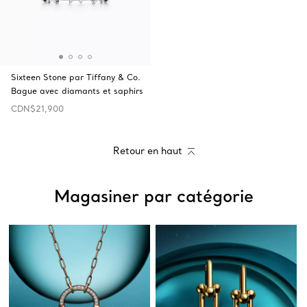
Sixteen Stone par Tiffany & Co.
Bague avec diamants et saphirs
CDN$21,900
Retour en haut
Magasiner par catégorie