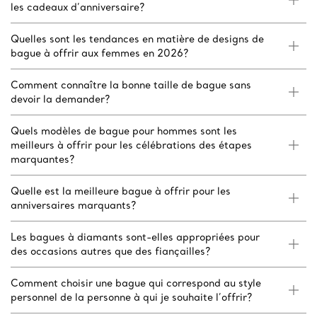
les cadeaux d’anniversaire?
Quelles sont les tendances en matière de designs de
bague à offrir aux femmes en 2026?
Comment connaître la bonne taille de bague sans
devoir la demander?
Quels modèles de bague pour hommes sont les
meilleurs à offrir pour les célébrations des étapes
marquantes?
Quelle est la meilleure bague à offrir pour les
anniversaires marquants?
Les bagues à diamants sont-elles appropriées pour
des occasions autres que des fiançailles?
Comment choisir une bague qui correspond au style
personnel de la personne à qui je souhaite l’offrir?