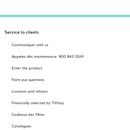
Service to clients
Communiquer with us
Appelez dès maintenance: 800 843 3269
Enter the product
Foire aux questions
Livraison and retours
Financially selected by Tiffany
Cadeaux des Fêtes
Catalogues