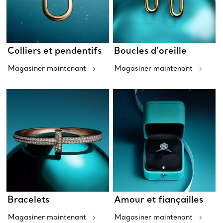
Colliers et pendentifs
Boucles d’oreille
Magasiner maintenant
Magasiner maintenant
Bracelets
Amour et fiançailles
Magasiner maintenant
Magasiner maintenant