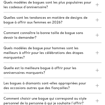
Quels modèles de bagues sont les plus populaires pour
les cadeaux d’anniversaire?
Quelles sont les tendances en matière de designs de
bague à offrir aux femmes en 2026?
Comment connaître la bonne taille de bague sans
devoir la demander?
Quels modèles de bague pour hommes sont les
meilleurs à offrir pour les célébrations des étapes
marquantes?
Quelle est la meilleure bague à offrir pour les
anniversaires marquants?
Les bagues à diamants sont-elles appropriées pour
des occasions autres que des fiançailles?
Comment choisir une bague qui correspond au style
personnel de la personne à qui je souhaite l’offrir?