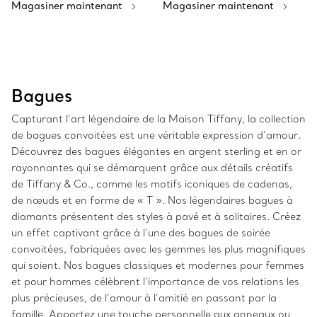
Magasiner maintenant
Magasiner maintenant
Bagues
Capturant l’art légendaire de la Maison Tiffany, la collection
de bagues convoitées est une véritable expression d’amour.
Découvrez des bagues élégantes en argent sterling et en or
rayonnantes qui se démarquent grâce aux détails créatifs
de Tiffany & Co., comme les motifs iconiques de cadenas,
de nœuds et en forme de « T ». Nos légendaires bagues à
diamants présentent des styles à pavé et à solitaires. Créez
un effet captivant grâce à l’une des bagues de soirée
convoitées, fabriquées avec les gemmes les plus magnifiques
qui soient. Nos bagues classiques et modernes pour femmes
et pour hommes célèbrent l’importance de vos relations les
plus précieuses, de l’amour à l’amitié en passant par la
famille. Apportez une touche personnelle aux anneaux ou