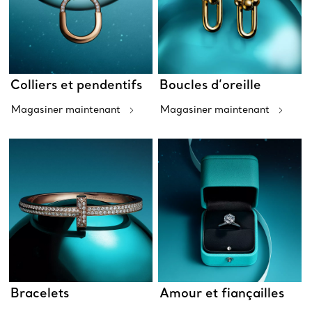
Colliers et pendentifs
Boucles d’oreille
Magasiner maintenant
Magasiner maintenant
Bracelets
Amour et fiançailles