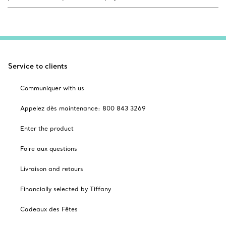
Service to clients
Communiquer with us
Appelez dès maintenance: 800 843 3269
Enter the product
Foire aux questions
Livraison and retours
Financially selected by Tiffany
Cadeaux des Fêtes