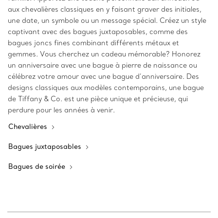
aux chevalières classiques en y faisant graver des initiales,
une date, un symbole ou un message spécial. Créez un style
captivant avec des bagues juxtaposables, comme des
bagues joncs fines combinant différents métaux et
gemmes. Vous cherchez un cadeau mémorable? Honorez
un anniversaire avec une bague à pierre de naissance ou
célébrez votre amour avec une bague d’anniversaire. Des
designs classiques aux modèles contemporains, une bague
de Tiffany & Co. est une pièce unique et précieuse, qui
perdure pour les années à venir.
Chevalières
Bagues juxtaposables
Bagues de soirée