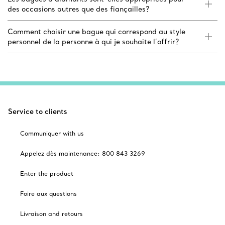
des occasions autres que des fiançailles?
Comment choisir une bague qui correspond au style
personnel de la personne à qui je souhaite l’offrir?
Service to clients
Communiquer with us
Appelez dès maintenance: 800 843 3269
Enter the product
Foire aux questions
Livraison and retours