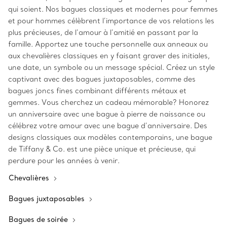
qui soient. Nos bagues classiques et modernes pour femmes
et pour hommes célèbrent l’importance de vos relations les
plus précieuses, de l’amour à l’amitié en passant par la
famille. Apportez une touche personnelle aux anneaux ou
aux chevalières classiques en y faisant graver des initiales,
une date, un symbole ou un message spécial. Créez un style
captivant avec des bagues juxtaposables, comme des
bagues joncs fines combinant différents métaux et
gemmes. Vous cherchez un cadeau mémorable? Honorez
un anniversaire avec une bague à pierre de naissance ou
célébrez votre amour avec une bague d’anniversaire. Des
designs classiques aux modèles contemporains, une bague
de Tiffany & Co. est une pièce unique et précieuse, qui
perdure pour les années à venir.
Chevalières
Bagues juxtaposables
Bagues de soirée