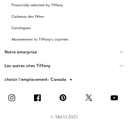
Financially selected by Tiffany
Cadeaux des Fêtes
Catalogues
Abonnement to Tiffany's courriels
Notre enterprise
Les autres sites Tiffany
choisir l’emplacement: Canada
© T&CO. 2025