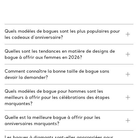
Quels modèles de bagues sont les plus populaires pour
les cadeaux d’anniversaire?
Quelles sont les tendances en matière de designs de
bague à offrir aux femmes en 2026?
Comment connaître la bonne taille de bague sans
devoir la demander?
Quels modèles de bague pour hommes sont les
meilleurs à offrir pour les célébrations des étapes
marquantes?
Quelle est la meilleure bague à offrir pour les
anniversaires marquants?
Les bagues à diamants sont-elles appropriées pour