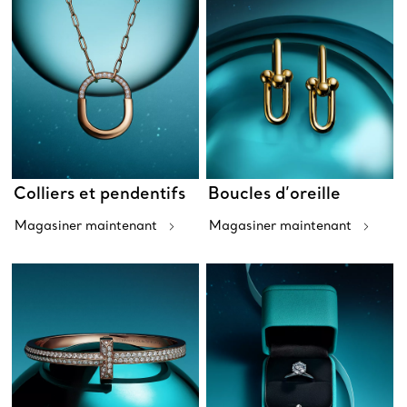
Colliers et pendentifs
Boucles d’oreille
Magasiner maintenant
Magasiner maintenant