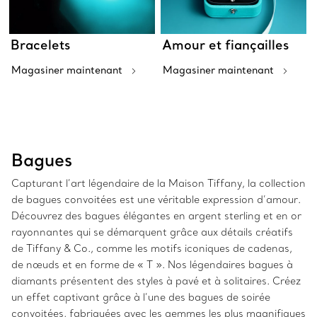
Bracelets
Amour et fiançailles
Magasiner maintenant
Magasiner maintenant
Bagues
Capturant l’art légendaire de la Maison Tiffany, la collection
de bagues convoitées est une véritable expression d’amour.
Découvrez des bagues élégantes en argent sterling et en or
rayonnantes qui se démarquent grâce aux détails créatifs
de Tiffany & Co., comme les motifs iconiques de cadenas,
de nœuds et en forme de « T ». Nos légendaires bagues à
diamants présentent des styles à pavé et à solitaires. Créez
un effet captivant grâce à l’une des bagues de soirée
convoitées, fabriquées avec les gemmes les plus magnifiques