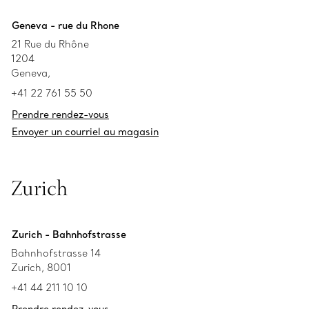
Geneva - rue du Rhone
21 Rue du Rhône
1204
Geneva,
+41 22 761 55 50
Prendre rendez-vous
Envoyer un courriel au magasin
Zurich
Zurich - Bahnhofstrasse
Bahnhofstrasse 14
Zurich, 8001
+41 44 211 10 10