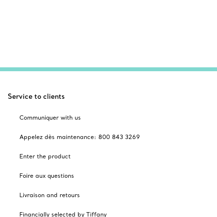
Service to clients
Communiquer with us
Appelez dès maintenance: 800 843 3269
Enter the product
Foire aux questions
Livraison and retours
Financially selected by Tiffany