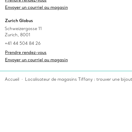
Prendre rendez-vous
Envoyer un courriel au magasin
Zurich Globus
Schweizergasse 11
Zurich, 8001
+41 44 504 84 26
Prendre rendez-vous
Envoyer un courriel au magasin
Accueil
Localisateur de magasins Tiffany : trouver une bijou