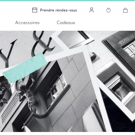
Prendre rendez-vous
Accessoires
Cadeaux