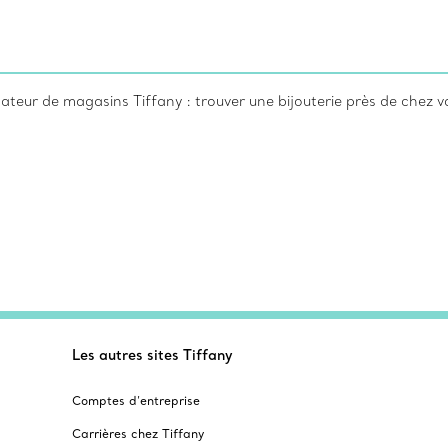
sateur de magasins Tiffany : trouver une bijouterie près de chez v
Les autres sites Tiffany
Comptes d’entreprise
Carrières chez Tiffany