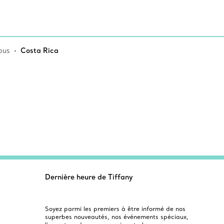
ous
Costa Rica
Dernière heure de Tiffany
Soyez parmi les premiers à être informé de nos
superbes nouveautés, nos événements spéciaux,