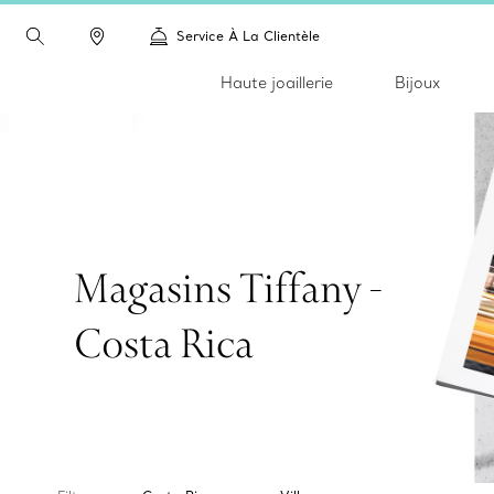
Service À La Clientèle
Haute joaillerie
Bijoux
Magasins Tiffany -
Costa Rica