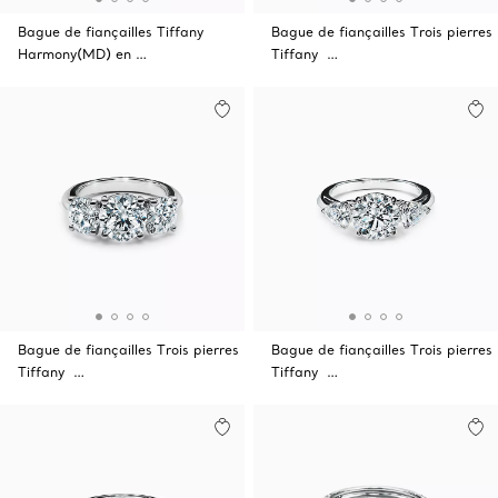
Bague de fiançailles Tiffany
Bague de fiançailles Trois pierres
Harmony(MD) en …
Tiffany …
Bague de fiançailles Trois pierres
Bague de fiançailles Trois pierres
Tiffany …
Tiffany …