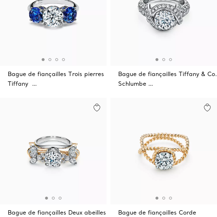
Bague de fiançailles Trois pierres
Bague de fiançailles Tiffany & Co.
Tiffany …
Schlumbe …
Bague de fiançailles Deux abeilles
Bague de fiançailles Corde