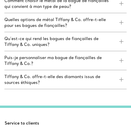
Comment choisir le métal de la bague de fiançailles
qui convient à mon type de peau?
Quelles options de métal Tiffany & Co. offre-t-elle
pour ses bagues de fiançailles?
Qu’est-ce qui rend les bagues de fiançailles de
Tiffany & Co. uniques?
Puis-je personnaliser ma bague de fiançailles de
Tiffany & Co.?
Tiffany & Co. offre-t-elle des diamants issus de
sources éthiques?
Service to clients