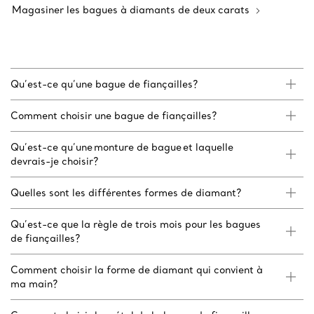
Magasiner les bagues à diamants de deux carats
Qu’est-ce qu’une bague de fiançailles?
Comment choisir une bague de fiançailles?
Qu’est-ce qu’une monture de bague et laquelle
devrais-je choisir?
Quelles sont les différentes formes de diamant?
Qu’est-ce que la règle de trois mois pour les bagues
de fiançailles?
Comment choisir la forme de diamant qui convient à
ma main?