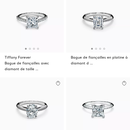
Tiffany Forever
Bague de fiançailles en platine à
Bague de fiançailles avec
diamant d …
diamant de taille …