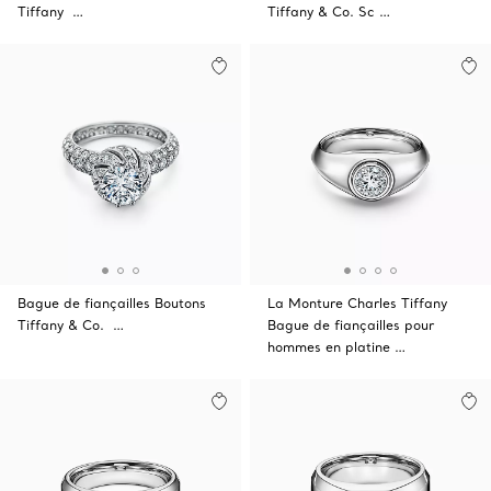
Tiffany …
Tiffany & Co. Sc …
Bague de fiançailles Boutons
La Monture Charles Tiffany
Tiffany & Co. …
Bague de fiançailles pour
hommes en platine …