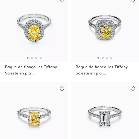
Bague de fiançailles Tiffany
Bague de fiançailles Tiffany
Soleste en pla …
Soleste en pla …