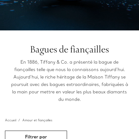
Bagues de fiançailles
En 1886, Tiffany & Co. a présenté la bague de
fiançailles telle que nous la connaissons aujourd’hui.
Aujourd’hui, le riche héritage de la Maison Tiffany se
poursuit avec des bagues extraordinaires, fabriquées à
la main pour mettre en valeur les plus beaux diamants
du monde.
Accueil
Amour et fiançailles
Filtrer par