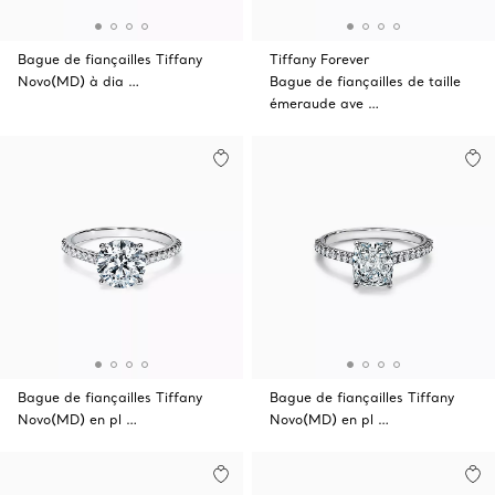
Bague de fiançailles Tiffany
Tiffany Forever
Novo(MD) à dia …
Bague de fiançailles de taille
émeraude ave …
Bague de fiançailles Tiffany
Bague de fiançailles Tiffany
Novo(MD) en pl …
Novo(MD) en pl …