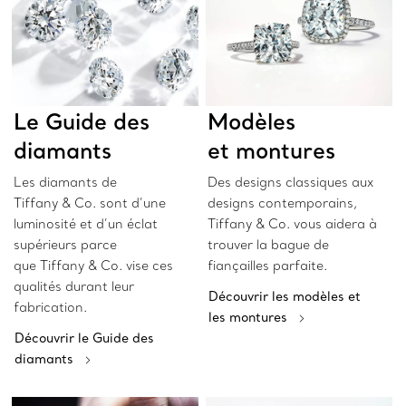
Le Guide des
Modèles
diamants
et montures
Les diamants de
Des designs classiques aux
Tiffany & Co. sont d’une
designs contemporains,
luminosité et d’un éclat
Tiffany & Co. vous aidera à
supérieurs parce
trouver la bague de
que Tiffany & Co. vise ces
fiançailles parfaite.
qualités durant leur
Découvrir les modèles et
fabrication.
les montures
Découvrir le Guide des
diamants