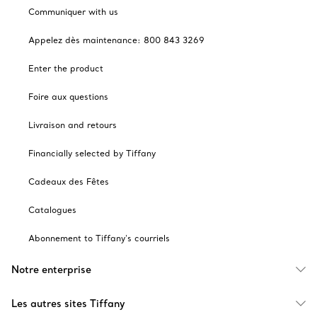
Communiquer with us
Appelez dès maintenance: 800 843 3269
Enter the product
Foire aux questions
Livraison and retours
Financially selected by Tiffany
Cadeaux des Fêtes
Catalogues
Abonnement to Tiffany's courriels
Notre enterprise
Les autres sites Tiffany