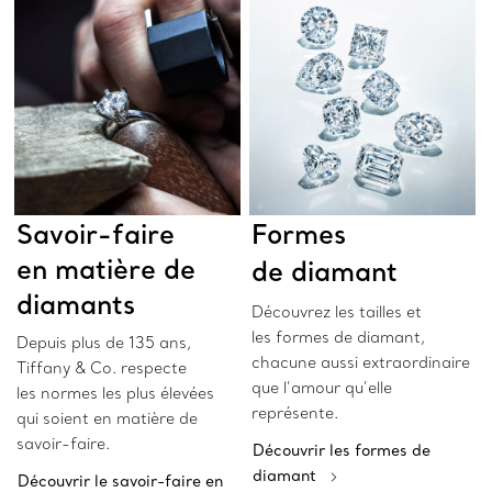
Savoir-faire
Formes
en matière de
de diamant
diamants
Découvrez les tailles et
les formes de diamant,
Depuis plus de 135 ans,
chacune aussi extraordinaire
Tiffany & Co. respecte
que l’amour qu’elle
les normes les plus élevées
représente.
qui soient en matière de
savoir-faire.
Découvrir les formes de
diamant
Découvrir le savoir-faire en