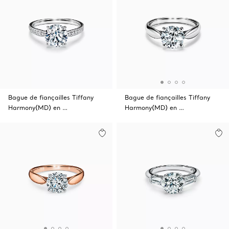
Bague de fiançailles Tiffany
Bague de fiançailles Tiffany
Harmony(MD) en …
Harmony(MD) en …