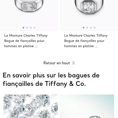
La Monture Charles Tiffany
La Monture Charles Tiffany
Bague de fiançailles pour
Bague de fiançailles pour
hommes en platine …
hommes en platine …
Retour en haut
En savoir plus sur les bagues de
fiançailles de Tiffany & Co.