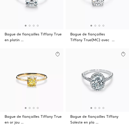
Bague de fiançailles Tiffany True
Bague de fiançailles
en platin …
Tiffany True(MC) avec …
Bague de fiançailles Tiffany True
Bague de fiançailles Tiffany
en or jau …
Soleste en pla …