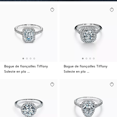
Bague de fiançailles Tiffany
Bague de fiançailles Tiffany
Soleste en pla …
Soleste en pla …