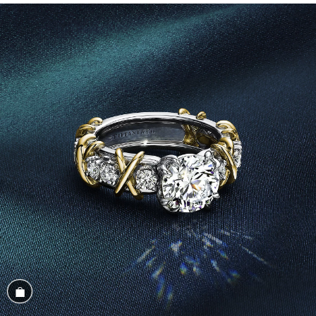
Magasiner cet assortiment