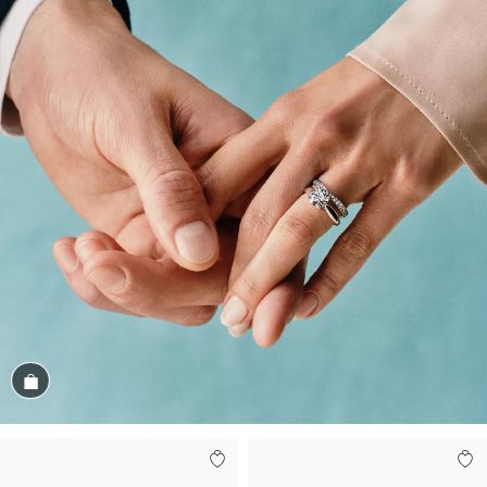
Magasiner cet assortiment