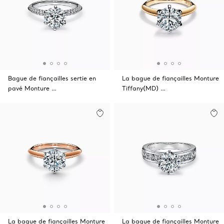
Bague de fiançailles sertie en
La bague de fiançailles Monture
pavé Monture …
Tiffany(MD) …
La bague de fiançailles Monture
La bague de fiançailles Monture