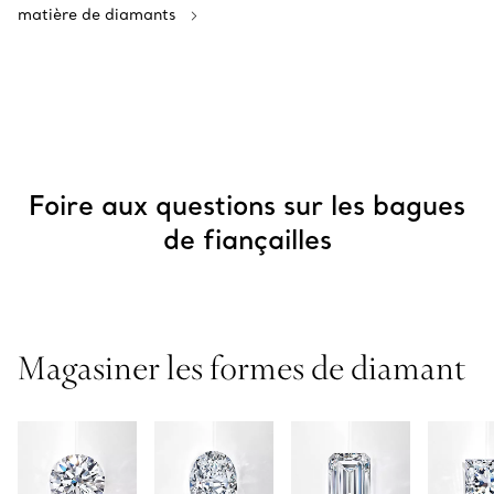
matière de diamants
Foire aux questions sur les bagues
de fiançailles
Magasiner les formes de diamant