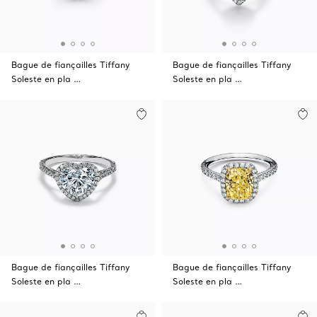
Bague de fiançailles Tiffany
Bague de fiançailles Tiffany
Soleste en pla …
Soleste en pla …
Bague de fiançailles Tiffany
Bague de fiançailles Tiffany
Soleste en pla …
Soleste en pla …