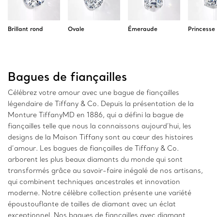
Brillant rond
Ovale
Émeraude
Princesse
Bagues de fiançailles
Célébrez votre amour avec une bague de fiançailles
légendaire de Tiffany & Co. Depuis la présentation de la
Monture TiffanyMD en 1886, qui a défini la bague de
fiançailles telle que nous la connaissons aujourd’hui, les
designs de la Maison Tiffany sont au cœur des histoires
d’amour. Les bagues de fiançailles de Tiffany & Co.
arborent les plus beaux diamants du monde qui sont
transformés grâce au savoir-faire inégalé de nos artisans,
qui combinent techniques ancestrales et innovation
moderne. Notre célèbre collection présente une variété
époustouflante de tailles de diamant avec un éclat
exceptionnel. Nos bagues de fiançailles avec diamant