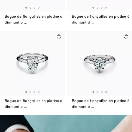
Bague de fiançailles en platine à
Bague de fiançailles en platine à
diamant o …
diamant d …
Bague de fiançailles en platine à
Bague de fiançailles en platine à
diamant e …
diamant e …