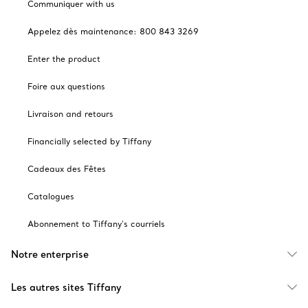
Communiquer with us
Appelez dès maintenance: 800 843 3269
Enter the product
Foire aux questions
Livraison and retours
Financially selected by Tiffany
Cadeaux des Fêtes
Catalogues
Abonnement to Tiffany's courriels
Notre enterprise
Les autres sites Tiffany