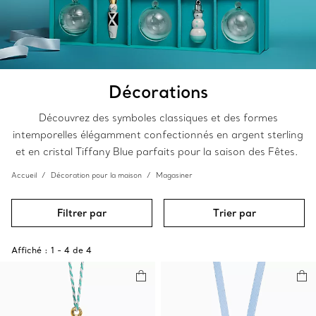
Décorations
Découvrez des symboles classiques et des formes
intemporelles élégamment confectionnés en argent sterling
et en cristal Tiffany Blue parfaits pour la saison des Fêtes.
Accueil
Décoration pour la maison
Magasiner
Filtrer par
Trier par
Affiché :
1
-
4
de
4