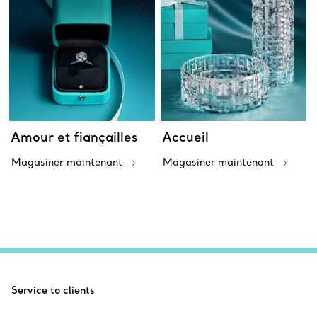
Amour et fiançailles
Accueil
Magasiner maintenant
Magasiner maintenant
Service to clients