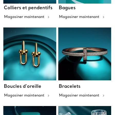
Colliers et pendentifs
Bagues
Magasiner maintenant
Magasiner maintenant
Boucles d’oreille
Bracelets
Magasiner maintenant
Magasiner maintenant