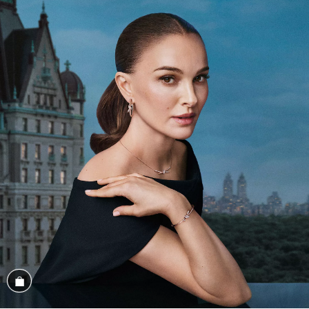
Magasiner cet assortiment