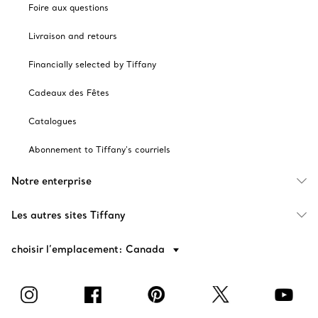
Foire aux questions
Livraison and retours
Financially selected by Tiffany
Cadeaux des Fêtes
Catalogues
Abonnement to Tiffany's courriels
Notre enterprise
Les autres sites Tiffany
choisir l’emplacement: Canada