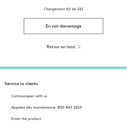
Chargement
60
de
332
En voir davantage
Retour en haut
Service to clients
Communiquer with us
Appelez dès maintenance: 800 843 3269
Enter the product