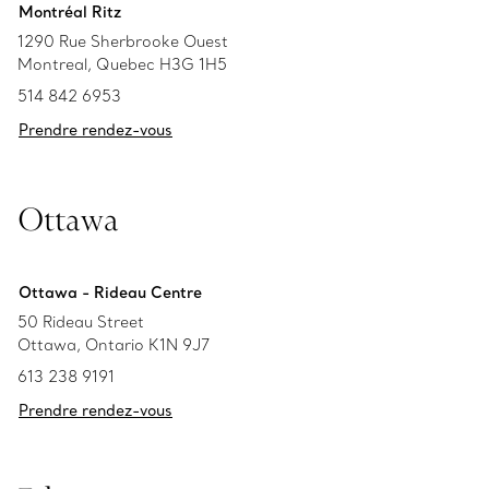
Montréal Ritz
1290 Rue Sherbrooke Ouest
Montreal, Quebec H3G 1H5
514 842 6953
Prendre rendez-vous
Ottawa
Ottawa - Rideau Centre
50 Rideau Street
Ottawa, Ontario K1N 9J7
613 238 9191
Prendre rendez-vous