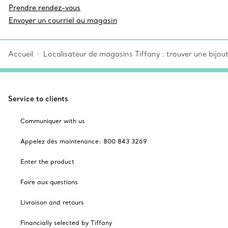
Prendre rendez-vous
Envoyer un courriel au magasin
Accueil
Localisateur de magasins Tiffany : trouver une bijou
Service to clients
Communiquer with us
Appelez dès maintenance: 800 843 3269
Enter the product
Foire aux questions
Livraison and retours
Financially selected by Tiffany