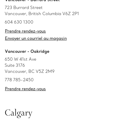
723 Burrard Street
Vancouver, British Columbia V6Z 2P1
604 630 1300
Prendre rendez-vous
Envoyer un courriel au magasin
Vancouver - Oakridge
650 W 41st Ave
Suite 3176
Vancouver, BC V5Z 2M9
778 785-2450
Prendre rendez-vous
Calgary