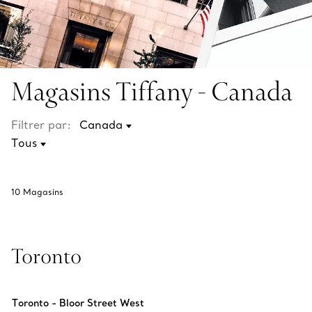
Magasins Tiffany - Canada
Filtrer par:
10
Magasins
Toronto
Toronto - Bloor Street West