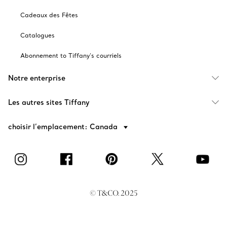
Cadeaux des Fêtes
Catalogues
Abonnement to Tiffany's courriels
Notre enterprise
Les autres sites Tiffany
choisir l’emplacement: Canada
© T&CO. 2025