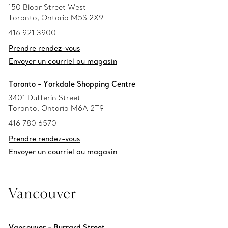
150 Bloor Street West
Toronto, Ontario M5S 2X9
416 921 3900
Prendre rendez-vous
Envoyer un courriel au magasin
Toronto - Yorkdale Shopping Centre
3401 Dufferin Street
Toronto, Ontario M6A 2T9
416 780 6570
Prendre rendez-vous
Envoyer un courriel au magasin
Vancouver
Vancouver - Burrard Street