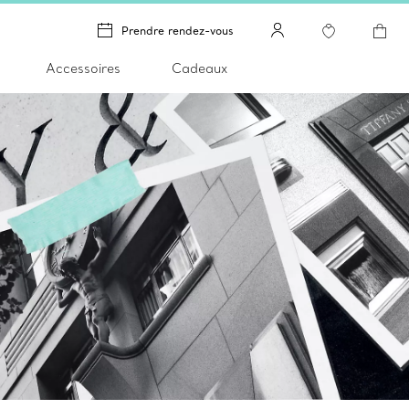
Prendre rendez-vous
Accessoires
Cadeaux