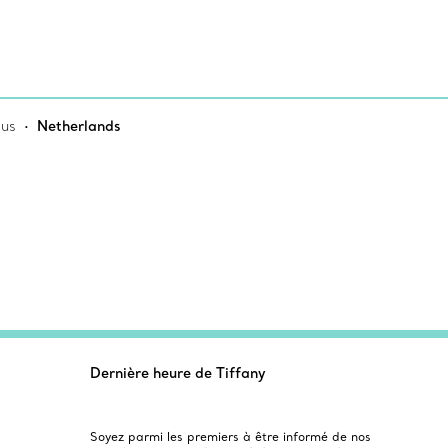
ous
Netherlands
Dernière heure de Tiffany
Soyez parmi les premiers à être informé de nos