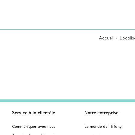
Accueil
Localis
Service à la clientèle
Notre entreprise
Communiquer avec nous
Le monde de Tiffany