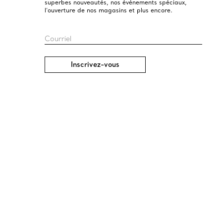
superbes nouveautés, nos événements spéciaux,
l’ouverture de nos magasins et plus encore.
Courriel
Inscrivez-vous