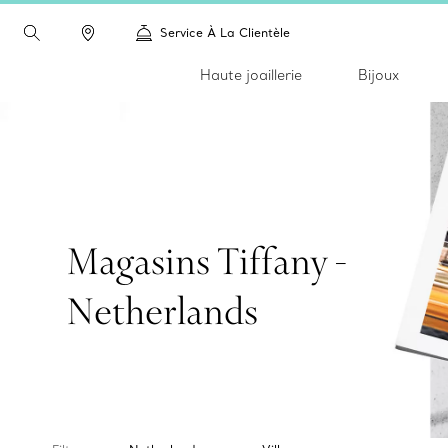
Service À La Clientèle
Haute joaillerie
Bijoux
Magasins Tiffany -
Netherlands