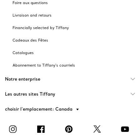
Foire aux questions
Livraison and retours
Financially selected by Tiffany
Cadeaux des Fêtes
Catalogues
Abonnement to Tiffany's courriels
Notre enterprise
Les autres sites Tiffany
choisir l’emplacement: Canada