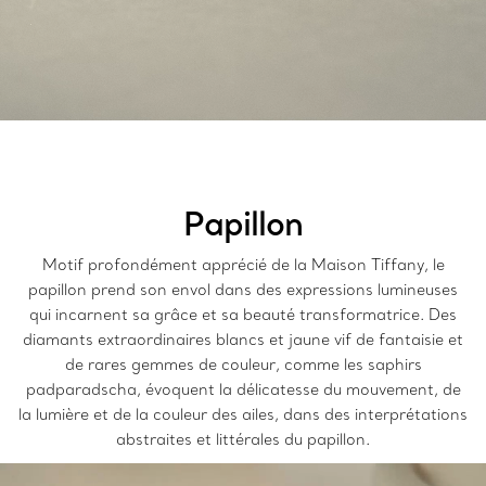
Papillon
Motif profondément apprécié de la Maison Tiffany, le
papillon prend son envol dans des expressions lumineuses
qui incarnent sa grâce et sa beauté transformatrice. Des
diamants extraordinaires blancs et jaune vif de fantaisie et
de rares gemmes de couleur, comme les saphirs
padparadscha, évoquent la délicatesse du mouvement, de
la lumière et de la couleur des ailes, dans des interprétations
abstraites et littérales du papillon.