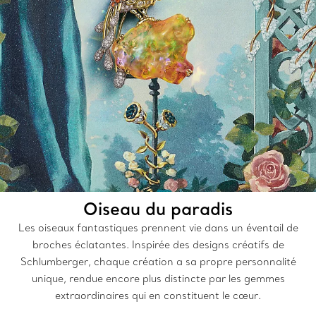
Oiseau du paradis
Les oiseaux fantastiques prennent vie dans un éventail de
broches éclatantes. Inspirée des designs créatifs de
Schlumberger, chaque création a sa propre personnalité
unique, rendue encore plus distincte par les gemmes
extraordinaires qui en constituent le cœur.