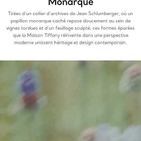
Monarque
Tirées d’un collier d’archives de Jean Schlumberger, où un
papillon monarque caché repose doucement au sein de
vignes tordues et d’un feuillage sculpté, ces formes épurées
que la Maison Tiffany réinvente dans une perspective
moderne unissent héritage et design contemporain.