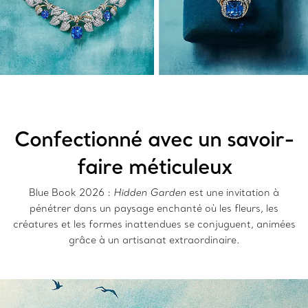
Confectionné avec un savoir-
faire méticuleux
Blue Book 2026 :
Hidden Garden
est une invitation à
pénétrer dans un paysage enchanté où les fleurs, les
créatures et les formes inattendues se conjuguent, animées
grâce à un artisanat extraordinaire.