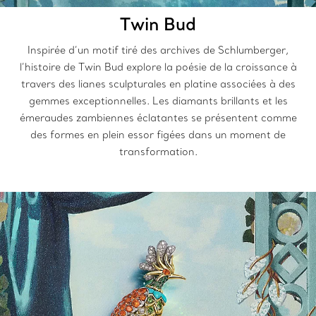
Twin Bud
Inspirée d’un motif tiré des archives de Schlumberger,
l’histoire de Twin Bud explore la poésie de la croissance à
travers des lianes sculpturales en platine associées à des
gemmes exceptionnelles. Les diamants brillants et les
émeraudes zambiennes éclatantes se présentent comme
des formes en plein essor figées dans un moment de
transformation.