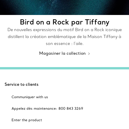
Bird on a Rock par Tiffany
De nouvelles expressions du motif Bird on a Rock iconique
distillent la création emblématique de la Maison Tiffany à
son essence : l’aile.
Magasiner la collection
Service to clients
Communiquer with us
Appelez dès maintenance: 800 843 3269
Enter the product