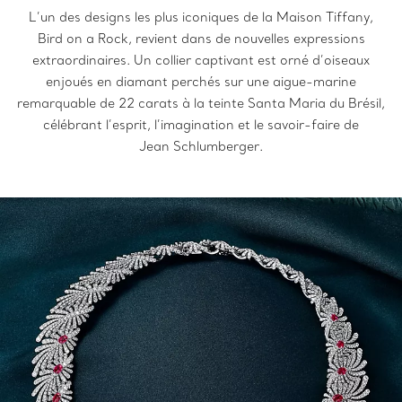
L’un des designs les plus iconiques de la Maison Tiffany,
Bird on a Rock, revient dans de nouvelles expressions
extraordinaires. Un collier captivant est orné d’oiseaux
enjoués en diamant perchés sur une aigue-marine
remarquable de 22 carats à la teinte Santa Maria du Brésil,
célébrant l’esprit, l’imagination et le savoir-faire de
Jean Schlumberger.