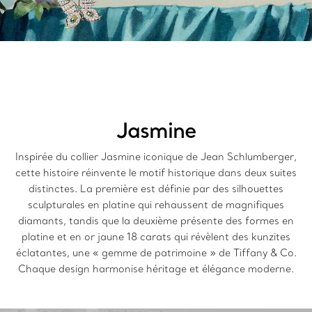
Jasmine
Inspirée du collier Jasmine iconique de Jean Schlumberger,
cette histoire réinvente le motif historique dans deux suites
distinctes. La première est définie par des silhouettes
sculpturales en platine qui rehaussent de magnifiques
diamants, tandis que la deuxième présente des formes en
platine et en or jaune 18 carats qui révèlent des kunzites
éclatantes, une « gemme de patrimoine » de Tiffany & Co.
Chaque design harmonise héritage et élégance moderne.