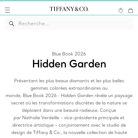
Blue Book 2026
Hidden Garden
Présentant les plus beaux diamants et les plus belles
gemmes colorées extraordinaires au
monde, Blue Book 2026 :
Hidden Garden
révèle un paysage
secret où les transformations discrètes de la nature se
déploient dans une beauté radieuse. Conçue
par Nathalie Verdeille – vice-présidente principale et
directrice artistique – conjointement avec le studio de
design de Tiffany & Co., la nouvelle collection de haute