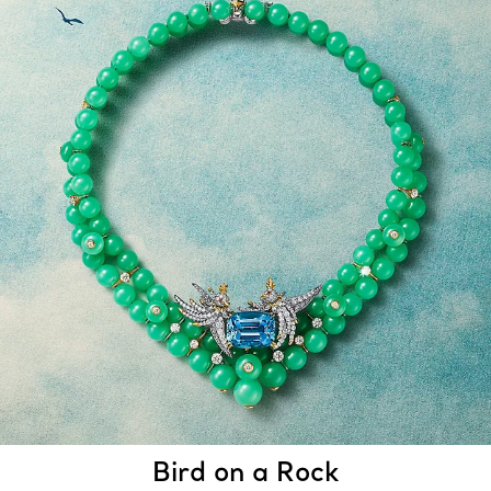
Bird on a Rock