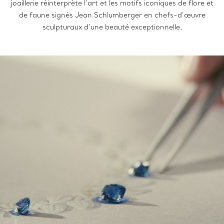
joaillerie réinterprète l’art et les motifs iconiques de flore et
de faune signés Jean Schlumberger en chefs-d’œuvre
sculpturaux d’une beauté exceptionnelle.