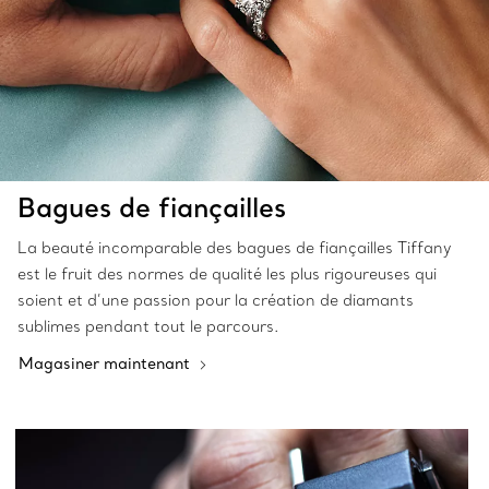
Bagues de fiançailles
La beauté incomparable des bagues de fiançailles Tiffany
est le fruit des normes de qualité les plus rigoureuses qui
soient et d’une passion pour la création de diamants
sublimes pendant tout le parcours.
Magasiner maintenant