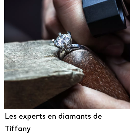
Les experts en diamants de
Tiffany