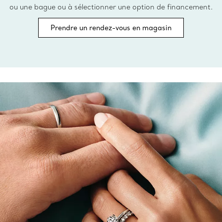
ou une bague ou à sélectionner une option de financement.
Prendre un rendez-vous en magasin