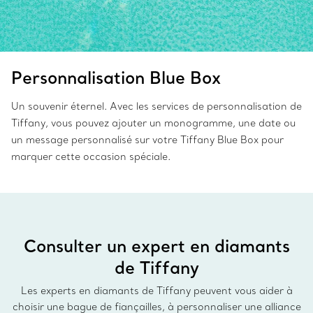
Personnalisation Blue Box
Un souvenir éternel. Avec les services de personnalisation de
Tiffany, vous pouvez ajouter un monogramme, une date ou
un message personnalisé sur votre Tiffany Blue Box pour
marquer cette occasion spéciale.
Consulter un expert en diamants
de Tiffany
Les experts en diamants de Tiffany peuvent vous aider à
choisir une bague de fiançailles, à personnaliser une alliance