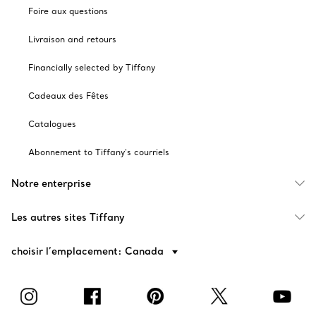
Foire aux questions
Livraison and retours
Financially selected by Tiffany
Cadeaux des Fêtes
Catalogues
Abonnement to Tiffany's courriels
Notre enterprise
Les autres sites Tiffany
choisir l’emplacement: Canada