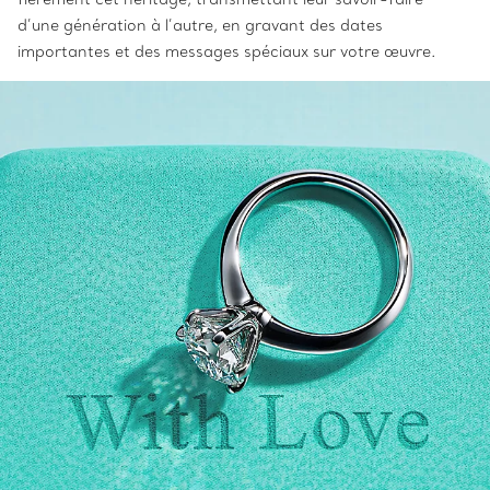
d’une génération à l’autre, en gravant des dates
importantes et des messages spéciaux sur votre œuvre.