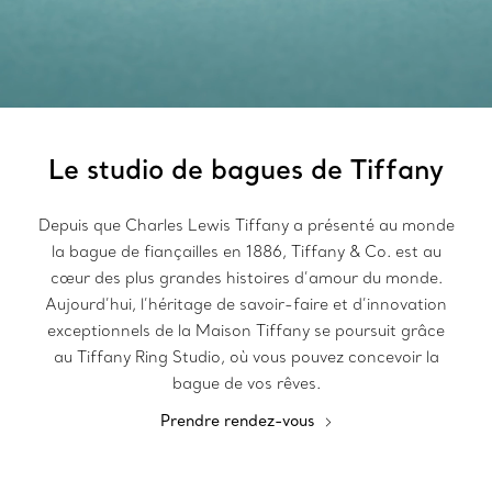
Le studio de bagues de Tiffany
Depuis que Charles Lewis Tiffany a présenté au monde
la bague de fiançailles en 1886, Tiffany & Co. est au
cœur des plus grandes histoires d’amour du monde.
Aujourd’hui, l’héritage de savoir-faire et d’innovation
exceptionnels de la Maison Tiffany se poursuit grâce
au Tiffany Ring Studio, où vous pouvez concevoir la
bague de vos rêves.
Prendre rendez-vous