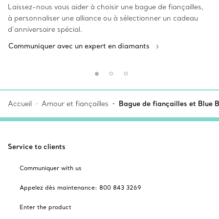
Laissez-nous vous aider à choisir une bague de fiançailles,
à personnaliser une alliance ou à sélectionner un cadeau
d’anniversaire spécial.
Communiquer avec un expert en diamants
Accueil
Amour et fiançailles
Bague de fiançailles et Blue 
Service to clients
Communiquer with us
Appelez dès maintenance: 800 843 3269
Enter the product