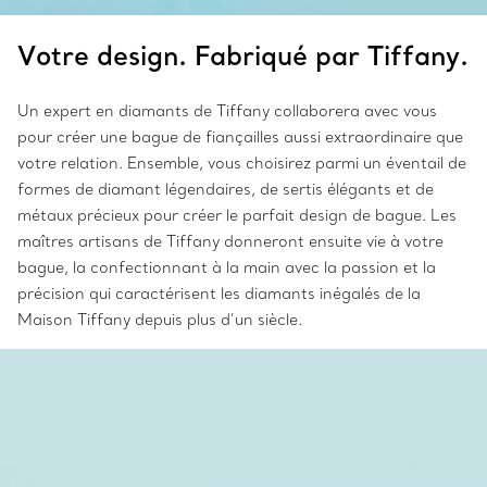
Votre design. Fabriqué par Tiffany.
Un expert en diamants de Tiffany collaborera avec vous
pour créer une bague de fiançailles aussi extraordinaire que
votre relation. Ensemble, vous choisirez parmi un éventail de
formes de diamant légendaires, de sertis élégants et de
métaux précieux pour créer le parfait design de bague. Les
maîtres artisans de Tiffany donneront ensuite vie à votre
bague, la confectionnant à la main avec la passion et la
précision qui caractérisent les diamants inégalés de la
Maison Tiffany depuis plus d’un siècle.