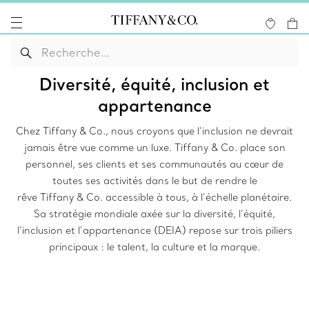
Diversité, équité, inclusion et
appartenance
Chez Tiffany & Co., nous croyons que l’inclusion ne devrait
jamais être vue comme un luxe. Tiffany & Co. place son
personnel, ses clients et ses communautés au cœur de
toutes ses activités dans le but de rendre le
rêve Tiffany & Co. accessible à tous, à l’échelle planétaire.
Sa stratégie mondiale axée sur la diversité, l’équité,
l’inclusion et l’appartenance (DEIA) repose sur trois piliers
principaux : le talent, la culture et la marque.