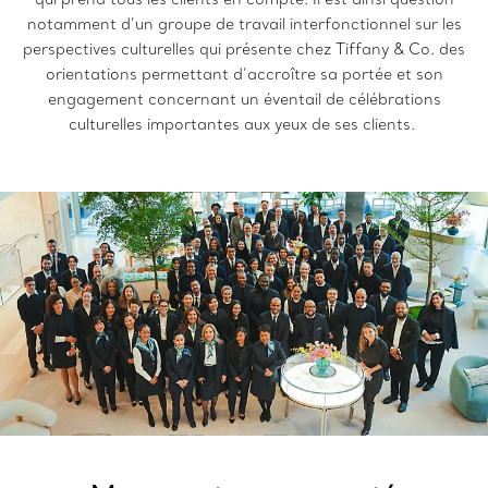
notamment d’un groupe de travail interfonctionnel sur les
perspectives culturelles qui présente chez Tiffany & Co. des
orientations permettant d’accroître sa portée et son
engagement concernant un éventail de célébrations
culturelles importantes aux yeux de ses clients.