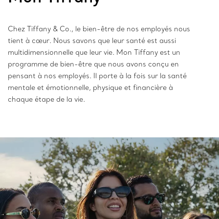
Chez Tiffany & Co., le bien-être de nos employés nous
tient à cœur. Nous savons que leur santé est aussi
multidimensionnelle que leur vie. Mon Tiffany est un
programme de bien-être que nous avons conçu en
pensant à nos employés. Il porte à la fois sur la santé
mentale et émotionnelle, physique et financière à
chaque étape de la vie.