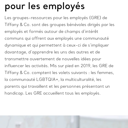
pour les employés
Les groupes-ressources pour les employés (GRE) de
Tiffany & Co. sont des groupes bénévoles dirigés par les
employés et formés autour de champs d’intérêt
communs qui offrent aux employés une communauté
dynamique et qui permettent à ceux-ci de s’impliquer
davantage, d’apprendre les uns des autres et de
transmettre ouvertement de nouvelles idées pour
influencer les activités. Mis sur pied en 2019, les GRE de
Tiffany & Co. comptent les volets suivants : les femmes,
la communauté LGBTQIA+, la multiculturalité, les
parents qui travaillent et les personnes présentant un
handicap. Les GRE accueillent tous les employés.