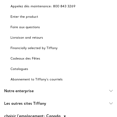
Appelez dès maintenance: 800 843 3269
Enter the product
Foire aux questions
Livraison and retours
Financially selected by Tiffany
Cadeaux des Fêtes
Catalogues
Abonnement to Tiffany's courriels
Notre enterprise
Les autres sites Tiffany
choisir l’emplacement: Canada