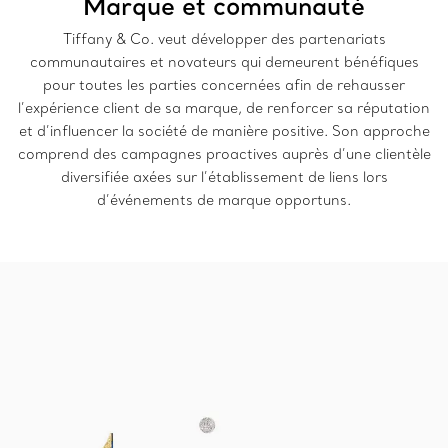
Marque et communauté
Tiffany & Co. veut développer des partenariats
communautaires et novateurs qui demeurent bénéfiques
pour toutes les parties concernées afin de rehausser
l’expérience client de sa marque, de renforcer sa réputation
et d’influencer la société de manière positive. Son approche
comprend des campagnes proactives auprès d’une clientèle
diversifiée axées sur l’établissement de liens lors
d’événements de marque opportuns.