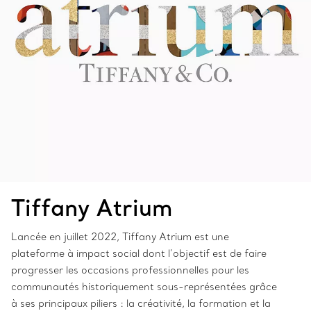
Tiffany Atrium
Lancée en juillet 2022, Tiffany Atrium est une
plateforme à impact social dont l’objectif est de faire
progresser les occasions professionnelles pour les
communautés historiquement sous-représentées grâce
à ses principaux piliers : la créativité, la formation et la