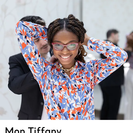
Mon Tiffany