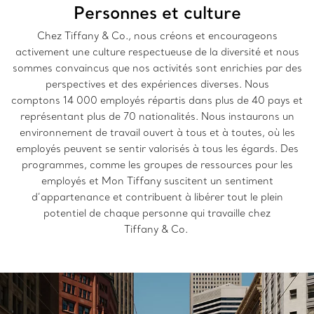
Personnes et culture
Chez Tiffany & Co., nous créons et encourageons
activement une culture respectueuse de la diversité et nous
sommes convaincus que nos activités sont enrichies par des
perspectives et des expériences diverses. Nous
comptons 14 000 employés répartis dans plus de 40 pays et
représentant plus de 70 nationalités. Nous instaurons un
environnement de travail ouvert à tous et à toutes, où les
employés peuvent se sentir valorisés à tous les égards. Des
programmes, comme les groupes de ressources pour les
employés et Mon Tiffany suscitent un sentiment
d’appartenance et contribuent à libérer tout le plein
potentiel de chaque personne qui travaille chez
Tiffany & Co.