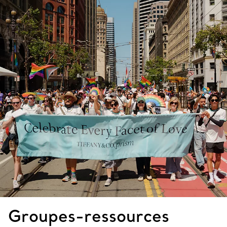
Groupes-ressources