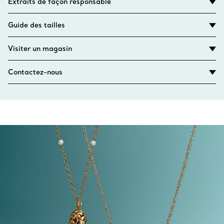
Extraits de façon responsable
Guide des tailles
Visiter un magasin
Contactez-nous