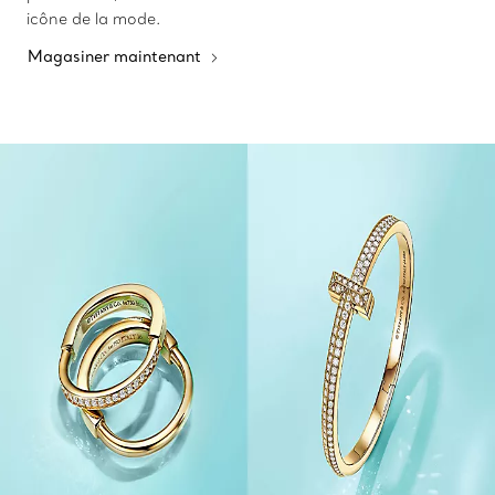
icône de la mode.
Magasiner maintenant