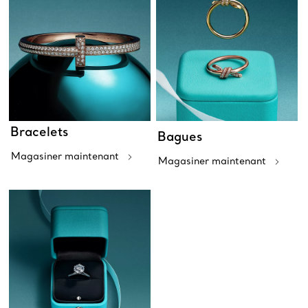
Bracelets
Bagues
Magasiner maintenant
Magasiner maintenant