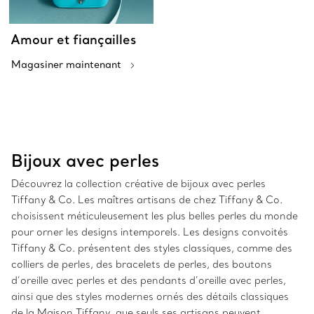
Amour et fiançailles
Magasiner maintenant
Bijoux avec perles
Découvrez la collection créative de bijoux avec perles
Tiffany & Co. Les maîtres artisans de chez Tiffany & Co.
choisissent méticuleusement les plus belles perles du monde
pour orner les designs intemporels. Les designs convoités
Tiffany & Co. présentent des styles classiques, comme des
colliers de perles, des bracelets de perles, des boutons
d’oreille avec perles et des pendants d’oreille avec perles,
ainsi que des styles modernes ornés des détails classiques
de la Maison Tiffany, que seuls ses artisans peuvent