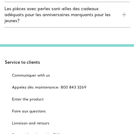
Les pièces avec perles sont-elles des cadeaux
adéquats pour les anniversaires marquants pour les
jeunes?
Service to clients
Communiquer with us
Appelez dès maintenance: 800 843 3269
Enter the product
Foire aux questions
Livraison and retours