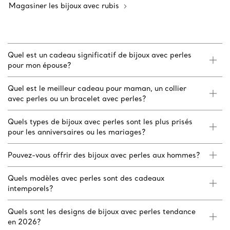
Magasiner les bijoux avec rubis
Quel est un cadeau significatif de bijoux avec perles
pour mon épouse?
Quel est le meilleur cadeau pour maman, un collier
avec perles ou un bracelet avec perles?
Quels types de bijoux avec perles sont les plus prisés
pour les anniversaires ou les mariages?
Pouvez-vous offrir des bijoux avec perles aux hommes?
Quels modèles avec perles sont des cadeaux
intemporels?
Quels sont les designs de bijoux avec perles tendance
en 2026?