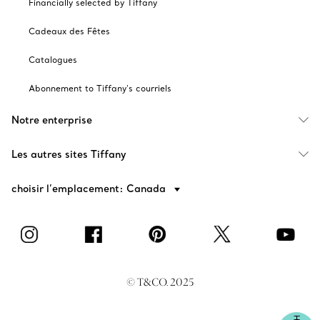
Financially selected by Tiffany
Cadeaux des Fêtes
Catalogues
Abonnement to Tiffany's courriels
Notre enterprise
Les autres sites Tiffany
choisir l’emplacement: Canada
© T&CO. 2025