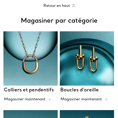
Retour en haut
Magasiner par catégorie
Colliers et pendentifs
Boucles d’oreille
Magasiner maintenant
Magasiner maintenant