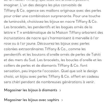
imaginer. L’un des designs les plus convoités de
Tiffany & Co. agence ses maillons originaux avec des perles
pour créer une combinaison surprenante. Pour une touche
de luminosité, choisissez les bijoux en nacre Tiffany & Co.
Les bracelets, les pendentifs et les bagues ornés de la
lettre « T » emblématique de la Maison Tiffany arborent des
incrustations de nacre qui s’harmonisent à merveille à l’or
rose ou à l’or jaune. Découvrez les bijoux avec perles
colorées extraordinaires Tiffany & Co., comme les
pendentifs et les boutons d’oreille ornés de perles de Tahiti
et des mers du Sud. Les bracelets, les boucles d’oreille et les
colliers de perles et de diamants Tiffany & Co. font
sensation, peu importe l’occasion. Quel que soit le design
choisi, un bijou avec perles Tiffany & Co. offert en cadeau
sera chéri pendant de nombreuses générations à venir.
Magasiner les bijoux à diamants
Magasiner les bijoux avec saphirs