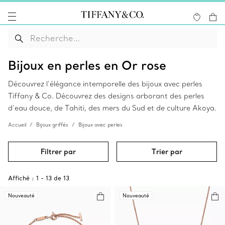
Bijoux en perles en Or rose
Découvrez l’élégance intemporelle des bijoux avec perles
Tiffany & Co. Découvrez des designs arborant des perles
d’eau douce, de Tahiti, des mers du Sud et de culture Akoya.
Accueil
Bijoux griffés
Bijoux avec perles
Filtrer par
Trier par
Affiché :
1
-
13
de
13
Nouveauté
Nouveauté