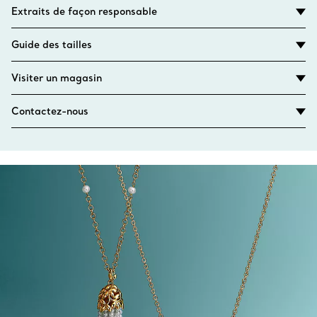
Extraits de façon responsable
Guide des tailles
Visiter un magasin
Contactez-nous