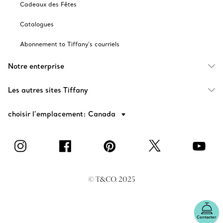
Cadeaux des Fêtes
Catalogues
Abonnement to Tiffany's courriels
Notre enterprise
Les autres sites Tiffany
choisir l’emplacement: Canada
© T&CO. 2025
Contacter