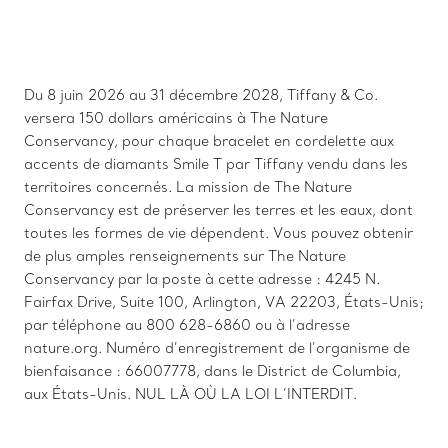
Du 8 juin 2026 au 31 décembre 2028, Tiffany & Co.
versera 150 dollars américains à The Nature
Conservancy, pour chaque bracelet en cordelette aux
accents de diamants Smile T par Tiffany vendu dans les
territoires concernés. La mission de The Nature
Conservancy est de préserver les terres et les eaux, dont
toutes les formes de vie dépendent. Vous pouvez obtenir
de plus amples renseignements sur The Nature
Conservancy par la poste à cette adresse : 4245 N.
Fairfax Drive, Suite 100, Arlington, VA 22203, États-Unis;
par téléphone au 800 628-6860 ou à l’adresse
nature.org. Numéro d’enregistrement de l’organisme de
bienfaisance : 66007778, dans le District de Columbia,
aux États-Unis. NUL LÀ OÙ LA LOI L’INTERDIT.