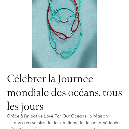
Célébrer la Journée
mondiale des océans, tous
les jours
Grâce à l’initiative Love For Our Oceans, la Maison
Tiffany a versé plus de deux millions de dollars américains