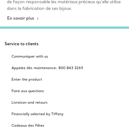
de façon responsable les matériaux précieux qu’elle utilise
dans la fabrication de ses bijoux.
En savoir plus
Service to clients
Communiquer with us
Appelez dès maintenance: 800 843 3269
Enter the product
Foire aux questions
Livraison and retours
Financially selected by Tiffany
Cadeaux des Fêtes