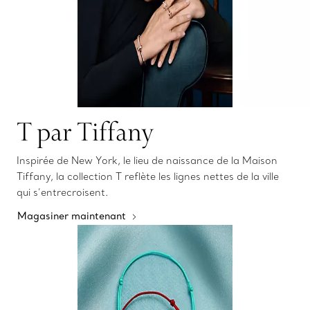
T par Tiffany
Inspirée de New York, le lieu de naissance de la Maison
Tiffany, la collection T reflète les lignes nettes de la ville
qui s’entrecroisent.
Magasiner maintenant