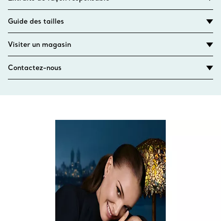
Guide des tailles
Visiter un magasin
Contactez-nous