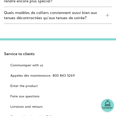
rendre encore plus spécial?
Quels modèles de colliers conviennent aussi bien aux
tenues décontractées qu’aux tenues de soirée?
Service to clients
Communiquer with us
Appelez dès maintenance: 800 843 3269
Enter the product
Foire aux questions
Livraison and retours
Contacter