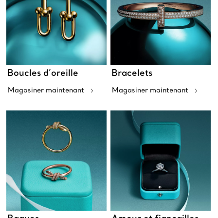
Boucles d’oreille
Bracelets
Magasiner maintenant
Magasiner maintenant