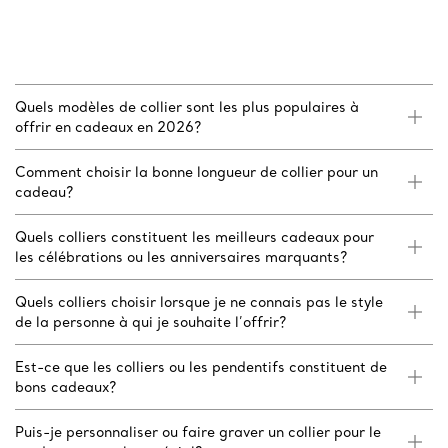
Quels modèles de collier sont les plus populaires à
offrir en cadeaux en 2026?
Comment choisir la bonne longueur de collier pour un
cadeau?
Quels colliers constituent les meilleurs cadeaux pour
les célébrations ou les anniversaires marquants?
Quels colliers choisir lorsque je ne connais pas le style
de la personne à qui je souhaite l’offrir?
Est-ce que les colliers ou les pendentifs constituent de
bons cadeaux?
Puis-je personnaliser ou faire graver un collier pour le