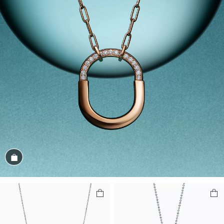
Magasiner cet assortiment