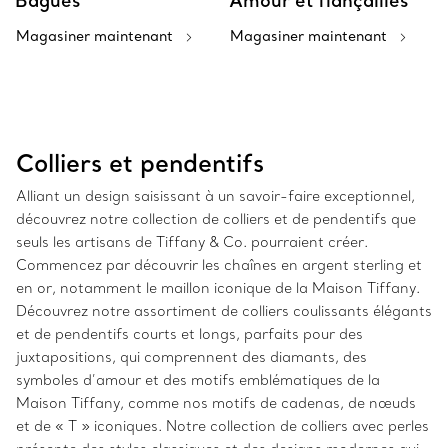
Bagues
Amour et fiançailles
Magasiner maintenant
Magasiner maintenant
Colliers et pendentifs
Alliant un design saisissant à un savoir-faire exceptionnel,
découvrez notre collection de colliers et de pendentifs que
seuls les artisans de Tiffany & Co. pourraient créer.
Commencez par découvrir les chaînes en argent sterling et
en or, notamment le maillon iconique de la Maison Tiffany.
Découvrez notre assortiment de colliers coulissants élégants
et de pendentifs courts et longs, parfaits pour des
juxtapositions, qui comprennent des diamants, des
symboles d’amour et des motifs emblématiques de la
Maison Tiffany, comme nos motifs de cadenas, de nœuds
et de « T » iconiques. Notre collection de colliers avec perles