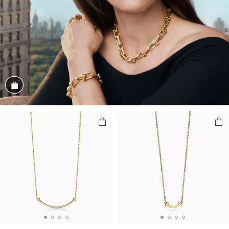
Magasiner cet assortiment