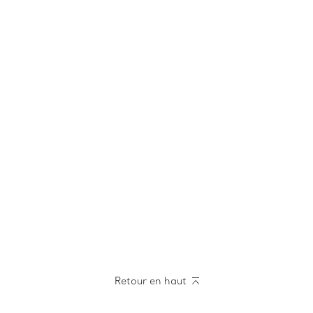
Retour en haut