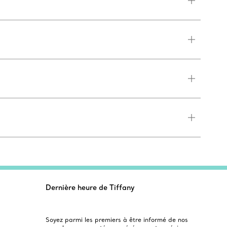
Dernière heure de Tiffany
Soyez parmi les premiers à être informé de nos