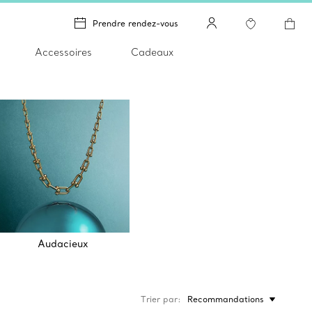
Prendre rendez-vous
Accessoires
Cadeaux
Audacieux
Trier par
Recommandations