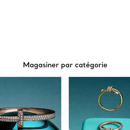
Magasiner par catégorie