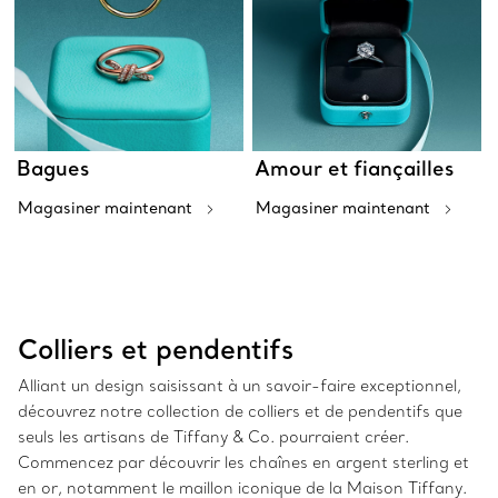
Bagues
Amour et fiançailles
Magasiner maintenant
Magasiner maintenant
Colliers et pendentifs
Alliant un design saisissant à un savoir-faire exceptionnel,
découvrez notre collection de colliers et de pendentifs que
seuls les artisans de Tiffany & Co. pourraient créer.
Commencez par découvrir les chaînes en argent sterling et
en or, notamment le maillon iconique de la Maison Tiffany.