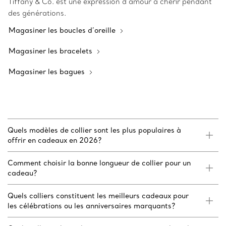
Tiffany & Co. est une expression d’amour à chérir pendant
des générations.
Magasiner les boucles d’oreille
Magasiner les bracelets
Magasiner les bagues
Quels modèles de collier sont les plus populaires à
offrir en cadeaux en 2026?
Comment choisir la bonne longueur de collier pour un
cadeau?
Quels colliers constituent les meilleurs cadeaux pour
les célébrations ou les anniversaires marquants?