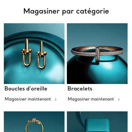
Magasiner par catégorie
Boucles d’oreille
Bracelets
Magasiner maintenant
Magasiner maintenant