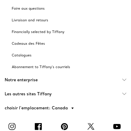
Foire aux questions
Livraison and retours
Financially selected by Tiffany
Cadeaux des Fêtes
Catalogues
Abonnement to Tiffany's courriels
Notre enterprise
Les autres sites Tiffany
choisir l’emplacement: Canada