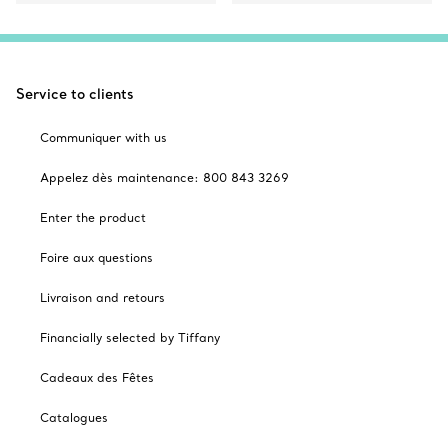
Service to clients
Communiquer with us
Appelez dès maintenance: 800 843 3269
Enter the product
Foire aux questions
Livraison and retours
Financially selected by Tiffany
Cadeaux des Fêtes
Catalogues