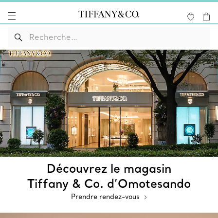
Découvrez le magasin
Tiffany & Co. d’Omotesando
Prendre rendez-vous