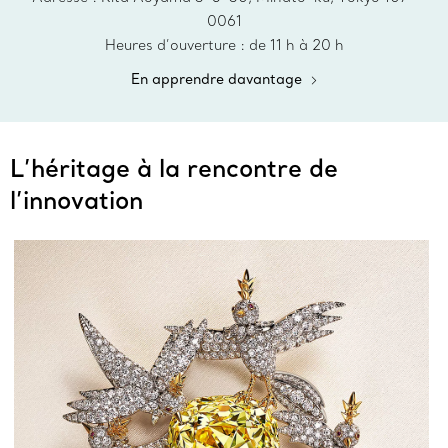
0061
Heures d’ouverture : de 11 h à 20 h
En apprendre davantage
L’héritage à la rencontre de
l’innovation