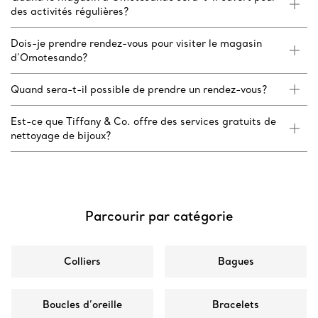
des activités régulières?
Dois-je prendre rendez-vous pour visiter le magasin
d’Omotesando?
Quand sera-t-il possible de prendre un rendez-vous?
Est-ce que Tiffany & Co. offre des services gratuits de
nettoyage de bijoux?
Parcourir par catégorie
Colliers
Bagues
Boucles d’oreille
Bracelets