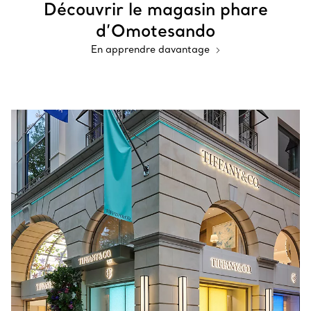
Découvrir le magasin phare
d’Omotesando
En apprendre davantage