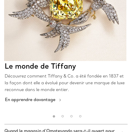
Le monde de Tiffany
Découvrez comment Tiffany & Co. a été fondée en 1837 et
la façon dont elle a évolué pour devenir une marque de luxe
reconnue dans le monde entier.
En apprendre davantage
Quand le magasin d’Omotesando sera-t-il ouvert pour