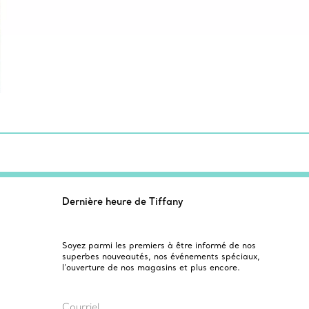
Dernière heure de Tiffany
Soyez parmi les premiers à être informé de nos
superbes nouveautés, nos événements spéciaux,
l’ouverture de nos magasins et plus encore.
Courriel