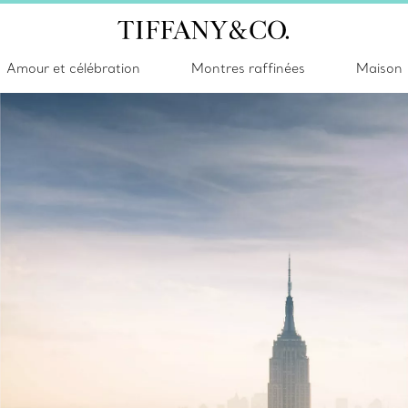
Amour et célébration
Montres raffinées
Maison