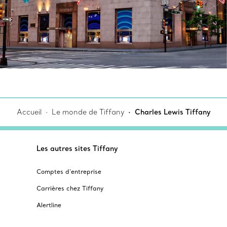
Accueil
Le monde de Tiffany
Charles Lewis Tiffany
Les autres sites Tiffany
Comptes d’entreprise
Carrières chez Tiffany
Alertline