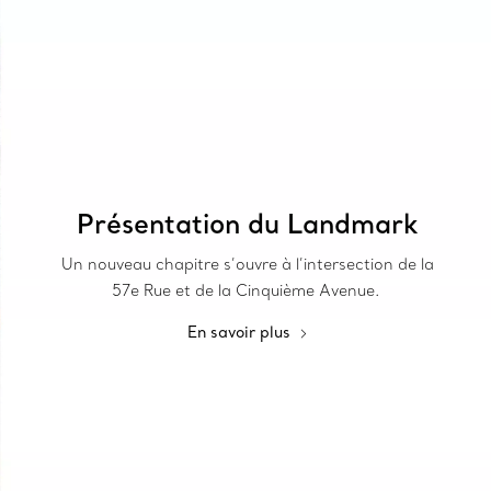
Présentation du Landmark
Un nouveau chapitre s’ouvre à l’intersection de la
57e Rue et de la Cinquième Avenue.
En savoir plus