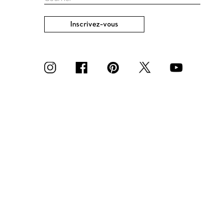
Inscrivez-vous