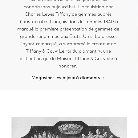
connaissons aujourd’hui. L’acquisition par
Charles Lewis Tiffany de gemmes auprès
d’aristocrates français dans les années 1840 a
marqué la première présentation de gemmes de
grande renommée aux États-Unis. La presse,
l’ayant remarqué, a surnommé le créateur de
Tiffany & Co. « Le roi du diamant », une
distinction que la Maison Tiffany & Co. veille à
honorer.
Magasiner les bijoux à diamants