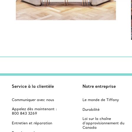
Service à la clientèle
Notre entreprise
Communiquer avec nous
Le monde de Tiffany
Appelez dès maintenant :
Durabilité
800 843 3269
Loi sur la chaîne
Entretien et réparation
d'approvisionnement du
Canada