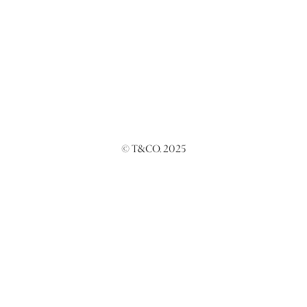
© T&CO. 2025