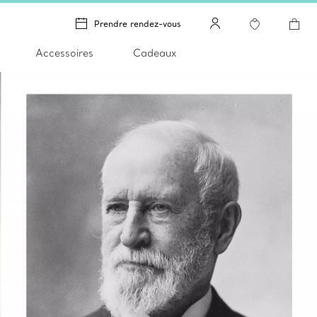
Prendre rendez-vous
Accessoires
Cadeaux