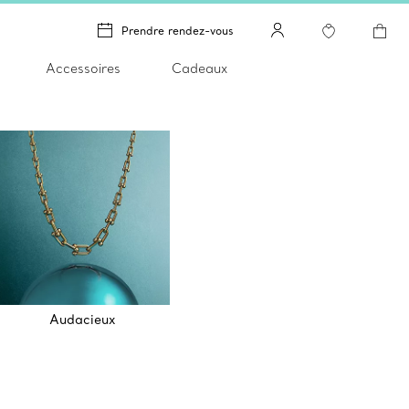
Prendre rendez-vous
Accessoires
Cadeaux
Audacieux