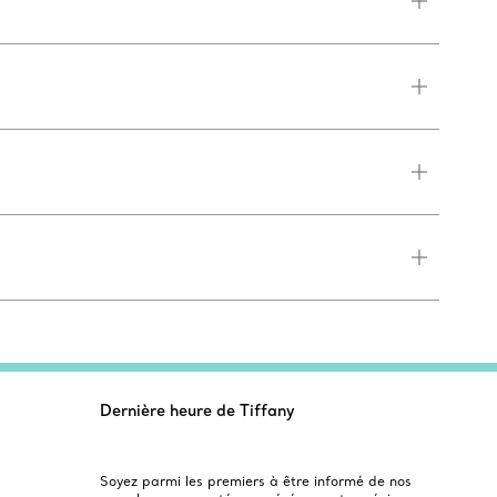
Dernière heure de Tiffany
Soyez parmi les premiers à être informé de nos