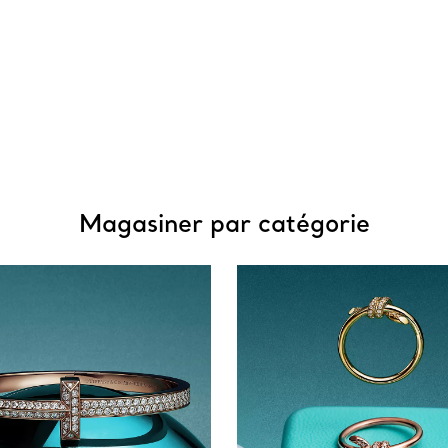
Magasiner par catégorie