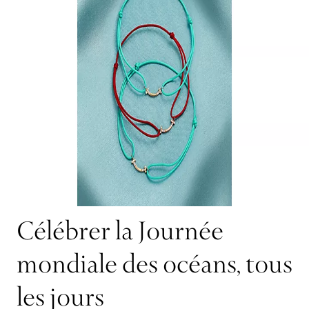
Célébrer la Journée
mondiale des océans, tous
les jours