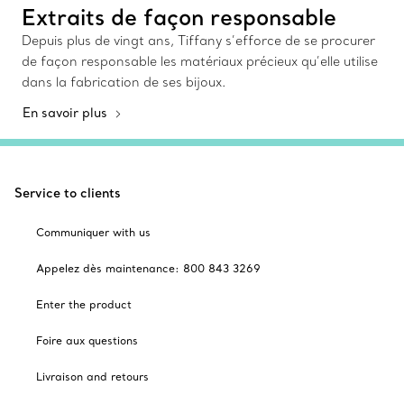
Extraits de façon responsable
Depuis plus de vingt ans, Tiffany s’efforce de se procurer
de façon responsable les matériaux précieux qu’elle utilise
dans la fabrication de ses bijoux.
En savoir plus
Service to clients
Communiquer with us
Appelez dès maintenance: 800 843 3269
Enter the product
Foire aux questions
Livraison and retours