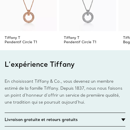
Tiffany T
Tiffany T
Tiff
Pendentif Circle T1
Pendentif Circle T1
Bag
L’expérience Tiffany
En choisissant Tiffany & Co., vous devenez un membre
estimé de la famille Tiffany. Depuis 1837, nous nous faisons
un point d’honneur d’offrir un service de première qualité,
une tradition qui se poursuit aujourd’hui.
Livraison gratuite et retours gratuits