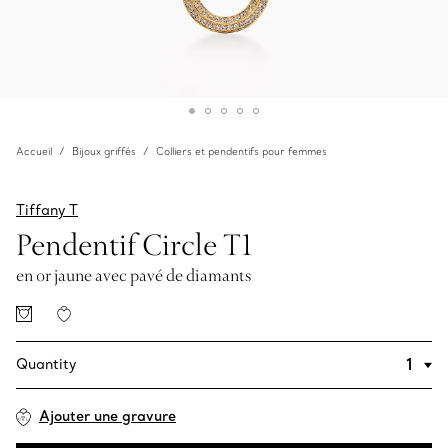
Accueil
Bijoux griffés
Colliers et pendentifs pour femmes
Tiffany T
Pendentif Circle T1
en or jaune avec pavé de diamants
Quantity
Ajouter une gravure