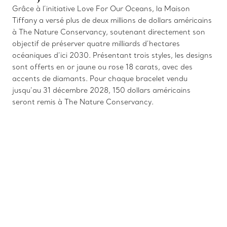
Grâce à l’initiative Love For Our Oceans, la Maison
Tiffany a versé plus de deux millions de dollars américains
à The Nature Conservancy, soutenant directement son
objectif de préserver quatre milliards d’hectares
océaniques d’ici 2030. Présentant trois styles, les designs
sont offerts en or jaune ou rose 18 carats, avec des
accents de diamants. Pour chaque bracelet vendu
jusqu’au 31 décembre 2028, 150 dollars américains
seront remis à The Nature Conservancy.