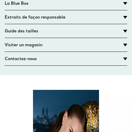
La Blue Box
Extraits de façon responsable
Guide des tailles
Visiter un magasin
Contactez-nous