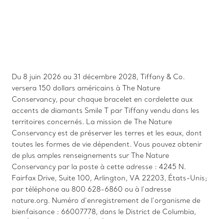
Du 8 juin 2026 au 31 décembre 2028, Tiffany & Co.
versera 150 dollars américains à The Nature
Conservancy, pour chaque bracelet en cordelette aux
accents de diamants Smile T par Tiffany vendu dans les
territoires concernés. La mission de The Nature
Conservancy est de préserver les terres et les eaux, dont
toutes les formes de vie dépendent. Vous pouvez obtenir
de plus amples renseignements sur The Nature
Conservancy par la poste à cette adresse : 4245 N.
Fairfax Drive, Suite 100, Arlington, VA 22203, États-Unis;
par téléphone au 800 628-6860 ou à l’adresse
nature.org. Numéro d’enregistrement de l’organisme de
bienfaisance : 66007778, dans le District de Columbia,