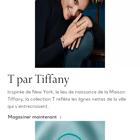
T par Tiffany
Inspirée de New York, le lieu de naissance de la Maison
Tiffany, la collection T reflète les lignes nettes de la ville
qui s’entrecroisent.
Magasiner maintenant