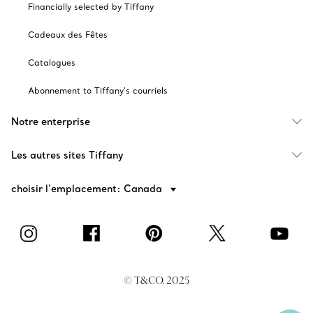
Financially selected by Tiffany
Cadeaux des Fêtes
Catalogues
Abonnement to Tiffany's courriels
Notre enterprise
Les autres sites Tiffany
choisir l’emplacement: Canada
© T&CO. 2025