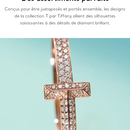
Conçus pour être juxtaposés et portés ensemble, les designs
de la collection T par Tiffany allient des silhouettes
saisissantes à des détails de diamant brillant.