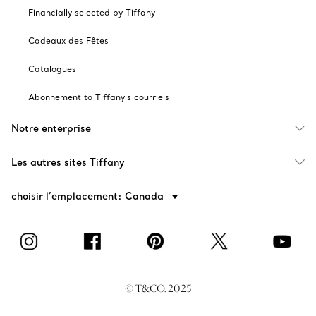
Financially selected by Tiffany
Cadeaux des Fêtes
Catalogues
Abonnement to Tiffany's courriels
Notre enterprise
Les autres sites Tiffany
choisir l’emplacement: Canada
© T&CO. 2025