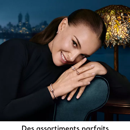
Des assortiments parfaits