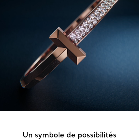
Un symbole de possibilités