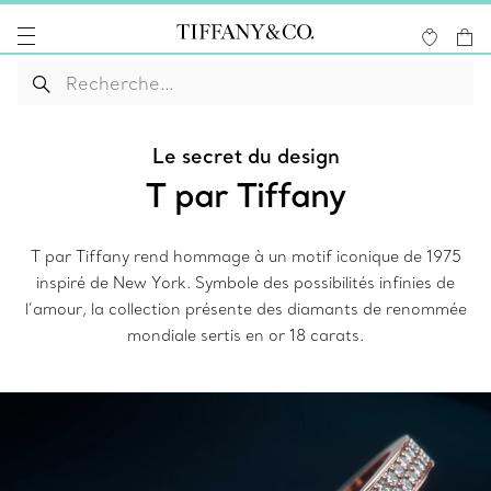
Le secret du design
T par Tiffany
T par Tiffany rend hommage à un motif iconique de 1975
inspiré de New York. Symbole des possibilités infinies de
l’amour, la collection présente des diamants de renommée
mondiale sertis en or 18 carats.