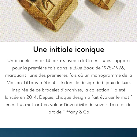
Une initiale iconique
Un bracelet en or 14 carats avec la lettre « T » est apparu
pour la première fois dans le
Blue Book
de 1975-1976,
marquant l’une des premières fois où un monogramme de la
Maison Tiffany a été utilisé dans le design de bijoux de luxe.
Inspirée de ce bracelet d’archives, la collection T a été
lancée en 2014. Depuis, chaque design a fait évoluer le motif
en « T », mettant en valeur l’inventivité du savoir-faire et de
l’art de Tiffany & Co.