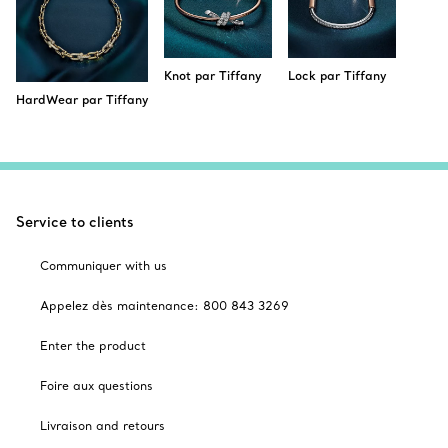
Knot par Tiffany
Lock par Tiffany
HardWear par Tiffany
Service to clients
Communiquer with us
Appelez dès maintenance: 800 843 3269
Enter the product
Foire aux questions
Livraison and retours