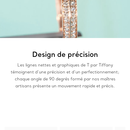
Design de précision
Les lignes nettes et graphiques de T par Tiffany
témoignent d’une précision et d’un perfectionnement;
chaque angle de 90 degrés formé par nos maîtres
artisans présente un mouvement rapide et précis.