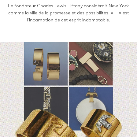
Le fondateur Charles Lewis Tiffany considérait New York
comme la ville de la promesse et des possibilités. « T » est
l’incarnation de cet esprit indomptable.