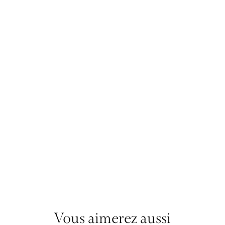
Vous aimerez aussi