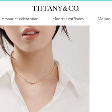
Amour et célébration
Montres raffinées
Maison