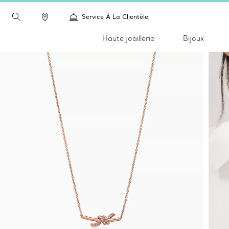
Service À La Clientèle
Haute joaillerie
Bijoux