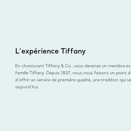
L’expérience Tiffany
En choisissant Tiffany & Co., vous devenez un membre es
famille Tiffany. Depuis 1837, nous nous faisons un point 
d’offrir un service de première qualité, une tradition qui s
aujourd’hui.