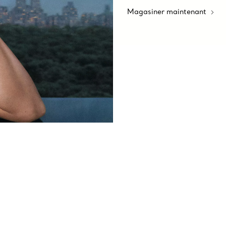
Magasiner maintenant