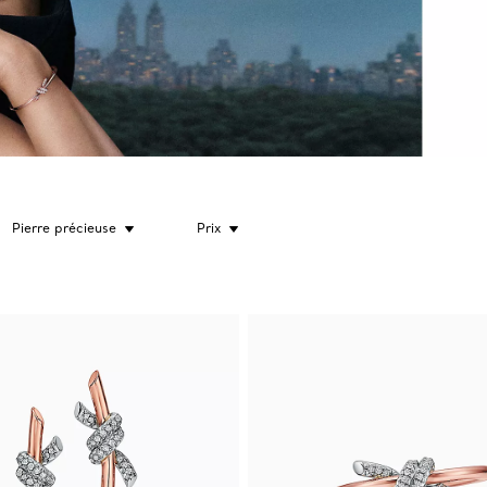
Pierre précieuse
Prix