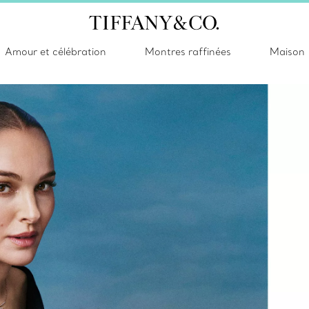
Amour et célébration
Montres raffinées
Maison