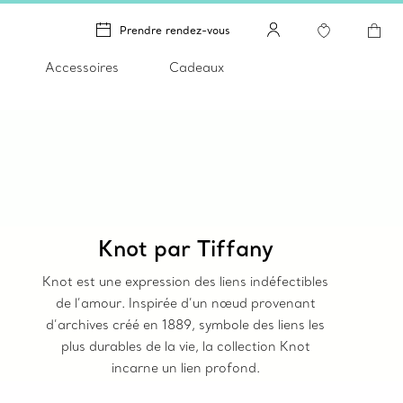
Prendre rendez-vous
Accessoires
Cadeaux
Knot par Tiffany
Knot est une expression des liens indéfectibles
de l’amour. Inspirée d’un nœud provenant
d’archives créé en 1889, symbole des liens les
plus durables de la vie, la collection Knot
incarne un lien profond.