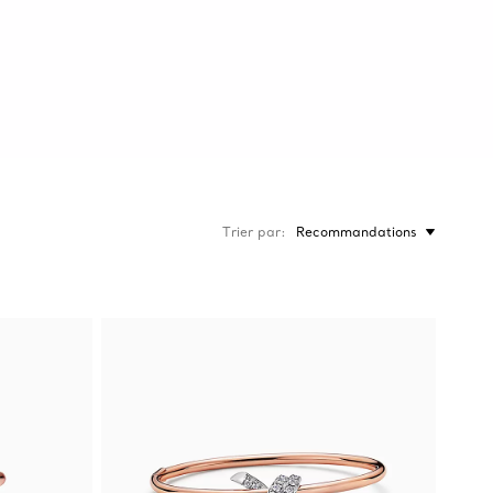
Trier par
Recommandations