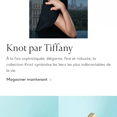
Knot par Tiffany
À la fois sophistiquée, élégante, fine et robuste, la
collection Knot symbolise les liens les plus inébranlables de
la vie.
Magasiner maintenant