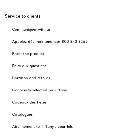
Service to clients
Communiquer with us
Appelez dès maintenance: 800 843 3269
Enter the product
Foire aux questions
Livraison and retours
Financially selected by Tiffany
Cadeaux des Fêtes
Catalogues
Abonnement to Tiffany's courriels