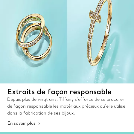
Extraits de façon responsable
Depuis plus de vingt ans, Tiffany s’efforce de se procurer
de façon responsable les matériaux précieux qu’elle utilise
dans la fabrication de ses bijoux.
En savoir plus