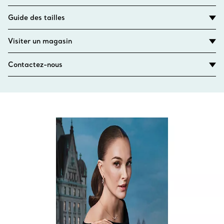
Guide des tailles
Visiter un magasin
Contactez-nous