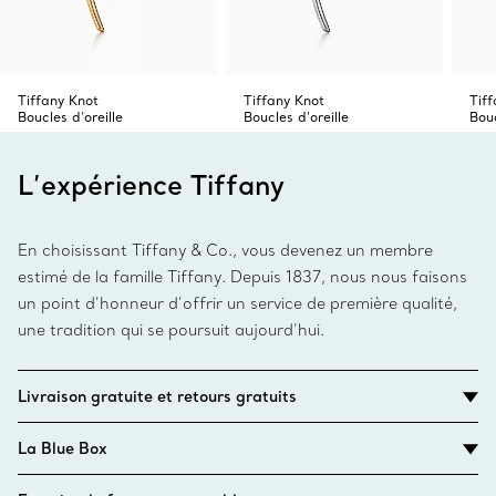
Tiffany Knot
Tiffany Knot
Tif
Boucles d’oreille
Boucles d’oreille
Bouc
L’expérience Tiffany
En choisissant Tiffany & Co., vous devenez un membre
estimé de la famille Tiffany. Depuis 1837, nous nous faisons
un point d’honneur d’offrir un service de première qualité,
une tradition qui se poursuit aujourd’hui.
Livraison gratuite et retours gratuits
La Blue Box