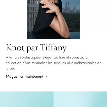
Knot par Tiffany
À la fois sophistiquée, élégante, fine et robuste, la
collection Knot symbolise les liens les plus inébranlables de
la vie.
Magasiner maintenant