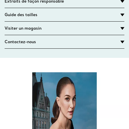
Extraits de façon responsable
Guide des tailles
Visiter un magasin
Contactez-nous