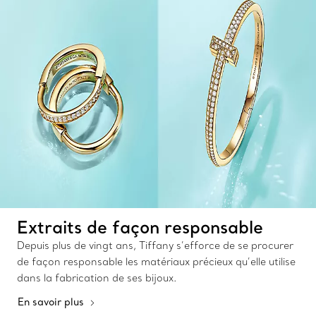
Extraits de façon responsable
Depuis plus de vingt ans, Tiffany s’efforce de se procurer
de façon responsable les matériaux précieux qu’elle utilise
dans la fabrication de ses bijoux.
En savoir plus