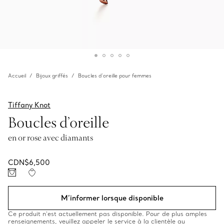
Accueil
Bijoux griffés
Boucles d’oreille pour femmes
Tiffany Knot
Boucles d’oreille
en or rose avec diamants
CDN$6,500
M’informer lorsque disponible
Ce produit n’est actuellement pas disponible. Pour de plus amples
renseignements, veuillez appeler le service à la clientèle au