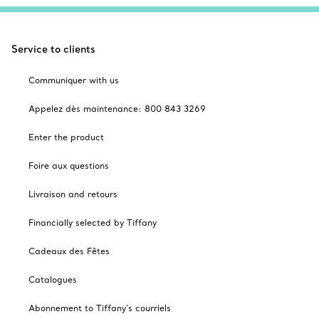
Service to clients
Communiquer with us
Appelez dès maintenance: 800 843 3269
Enter the product
Foire aux questions
Livraison and retours
Financially selected by Tiffany
Cadeaux des Fêtes
Catalogues
Abonnement to Tiffany's courriels