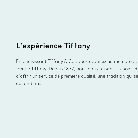
L’expérience Tiffany
En choisissant Tiffany & Co., vous devenez un membre es
famille Tiffany. Depuis 1837, nous nous faisons un point 
d’offrir un service de première qualité, une tradition qui s
aujourd’hui.