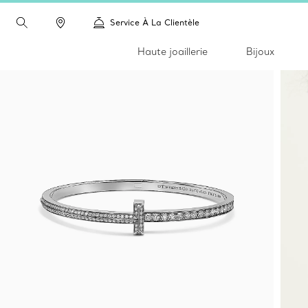
Service À La Clientèle
Haute joaillerie
Bijoux