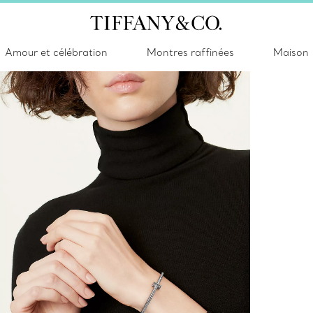
Amour et célébration
Montres raffinées
Maison