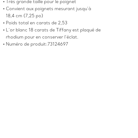
Très grande taille pour le poignet
Convient aux poignets mesurant jusqu’à
18,4 cm (7,25 po)
Poids total en carats de 2,53
L’or blanc 18 carats de Tiffany est plaqué de
rhodium pour en conserver l’éclat.
Numéro de produit:73124697